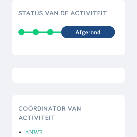
STATUS VAN DE ACTIVITEIT
COÖRDINATOR VAN
ACTIVITEIT
ANWB