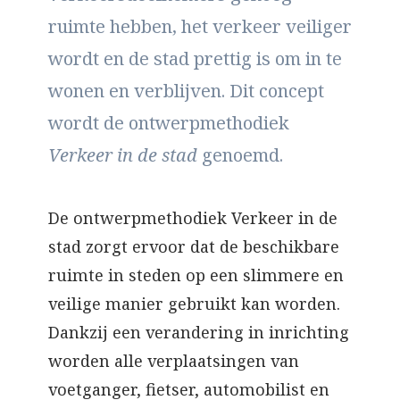
ruimte hebben, het verkeer veiliger
wordt en de stad prettig is om in te
wonen en verblijven. Dit concept
wordt de ontwerpmethodiek
Verkeer in de stad
genoemd.
De ontwerpmethodiek Verkeer in de
stad zorgt ervoor dat de beschikbare
ruimte in steden op een slimmere en
veilige manier gebruikt kan worden.
Dankzij een verandering in inrichting
worden alle verplaatsingen van
voetganger, fietser, automobilist en