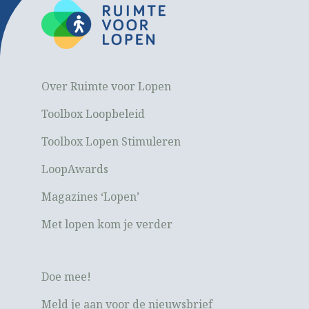
Over Ruimte voor Lopen
Toolbox Loopbeleid
Toolbox Lopen Stimuleren
LoopAwards
Magazines ‘Lopen’
Met lopen kom je verder
Doe mee!
Meld je aan voor de nieuwsbrief