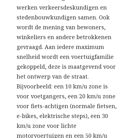
werken verkeersdeskundigen en
stedenbouwkundigen samen. Ook
wordt de mening van bewoners,
winkeliers en andere betrokkenen
gevraagd. Aan iedere maximum
snelheid wordt een voertuigfamilie
gekoppeld, deze is maatgevend voor
het ontwerp van de straat.
Bijvoorbeeld: een 10 km/u zone is
voor voetgangers, een 20 km/u zone
voor fiets-achtigen (normale fietsen,
e-bikes, elektrische steps), een 30
km/u zone voor lichte
motorvoertuigen en een 50 km/u