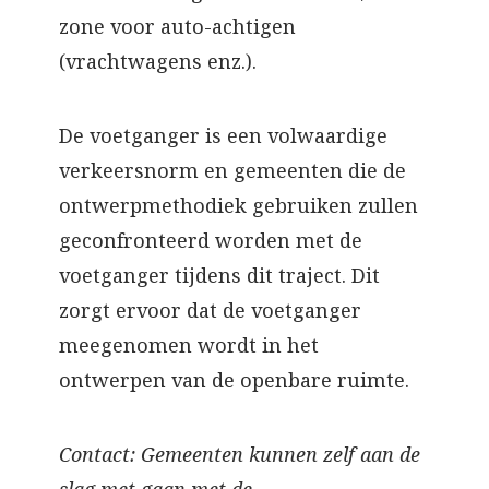
zone voor auto-achtigen
(vrachtwagens enz.).
De voetganger is een volwaardige
verkeersnorm en gemeenten die de
ontwerpmethodiek gebruiken zullen
geconfronteerd worden met de
voetganger tijdens dit traject. Dit
zorgt ervoor dat de voetganger
meegenomen wordt in het
ontwerpen van de openbare ruimte.
Contact: Gemeenten kunnen zelf aan de