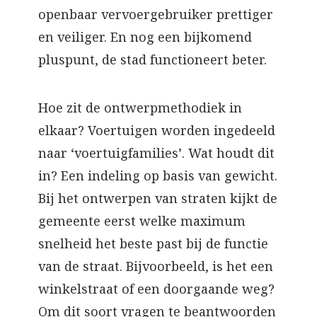
openbaar vervoergebruiker prettiger
en veiliger. En nog een bijkomend
pluspunt, de stad functioneert beter.
Hoe zit de ontwerpmethodiek in
elkaar? Voertuigen worden ingedeeld
naar ‘voertuigfamilies’. Wat houdt dit
in? Een indeling op basis van gewicht.
Bij het ontwerpen van straten kijkt de
gemeente eerst welke maximum
snelheid het beste past bij de functie
van de straat. Bijvoorbeeld, is het een
winkelstraat of een doorgaande weg?
Om dit soort vragen te beantwoorden