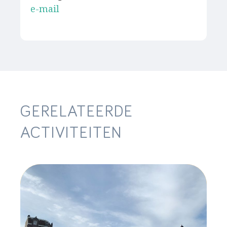
e-mail
GERELATEERDE
ACTIVITEITEN