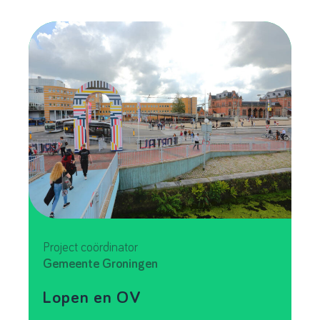
Project coördinator
Gemeente Groningen
Lopen en OV