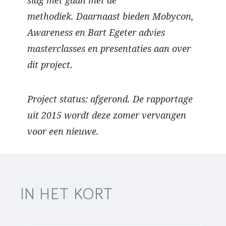
slag met gaan met de
methodiek. Daarnaast bieden Mobycon,
Awareness en Bart Egeter advies
masterclasses en presentaties aan over
dit project.
Project status: afgerond. De rapportage
uit 2015 wordt deze zomer vervangen
voor een nieuwe.
IN HET KORT