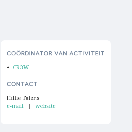
COÖRDINATOR VAN ACTIVITEIT
CROW
CONTACT
Hillie Talens
e-mail
|
website