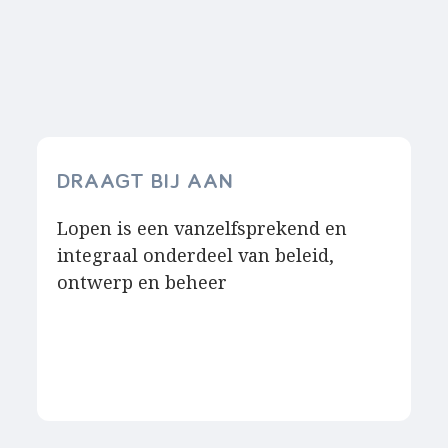
DRAAGT BIJ AAN
Lopen is een vanzelfsprekend en
integraal onderdeel van beleid,
ontwerp en beheer