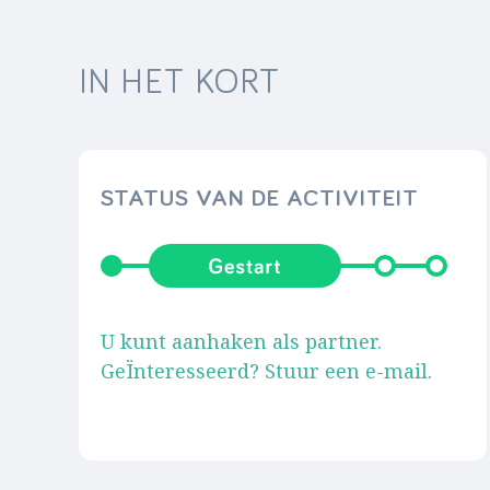
IN HET KORT
STATUS VAN DE ACTIVITEIT
U kunt aanhaken als partner.
GeÏnteresseerd? Stuur een e-mail.