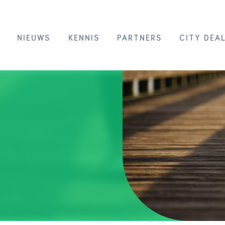
NIEUWS
KENNIS
PARTNERS
CITY DEA