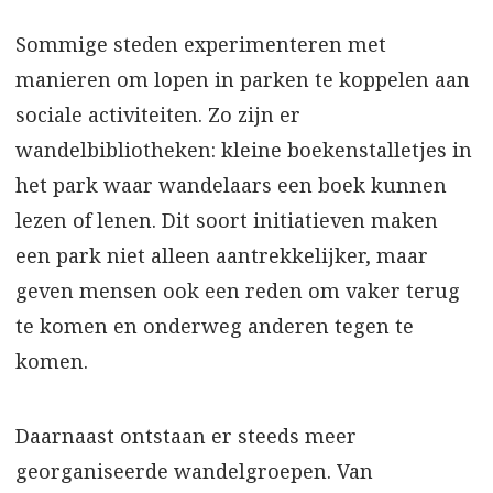
Sommige steden experimenteren met
manieren om lopen in parken te koppelen aan
sociale activiteiten. Zo zijn er
wandelbibliotheken: kleine boekenstalletjes in
het park waar wandelaars een boek kunnen
lezen of lenen. Dit soort initiatieven maken
een park niet alleen aantrekkelijker, maar
geven mensen ook een reden om vaker terug
te komen en onderweg anderen tegen te
komen.
Daarnaast ontstaan er steeds meer
georganiseerde wandelgroepen. Van