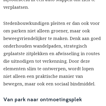
verplaatsen.
Stedenbouwkundigen pleiten er dan ook voor
om parken niet alleen groener, maar ook
beweegvriendelijker te maken. Denk aan goed
onderhouden wandelpaden, strategisch
geplaatste zitplekken en afwisseling in routes
die uitnodigen tot verkenning. Door deze
elementen slim te ontwerpen, wordt lopen
niet alleen een praktische manier van
bewegen, maar ook een sociaal bindmiddel.
Van park naar ontmoetingsplek