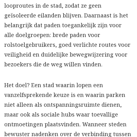
looproutes in de stad, zodat ze geen
geïsoleerde eilanden blijven. Daarnaast is het
belangrijk dat paden toegankelijk zijn voor
alle doelgroepen: brede paden voor
rolstoelgebruikers, goed verlichte routes voor
veiligheid en duidelijke bewegwijzering voor
bezoekers die de weg willen vinden.
Het doel? Een stad waarin lopen een
vanzelfsprekende keuze is en waarin parken
niet alleen als ontspanningsruimte dienen,
maar ook als sociale hubs waar toevallige
ontmoetingen plaatsvinden. Wanneer steden
bewuster nadenken over de verbinding tussen