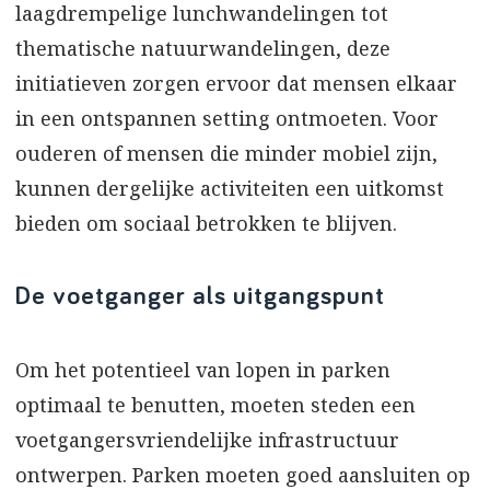
laagdrempelige lunchwandelingen tot
thematische natuurwandelingen, deze
initiatieven zorgen ervoor dat mensen elkaar
in een ontspannen setting ontmoeten. Voor
ouderen of mensen die minder mobiel zijn,
kunnen dergelijke activiteiten een uitkomst
bieden om sociaal betrokken te blijven.
De voetganger als uitgangspunt
Om het potentieel van lopen in parken
optimaal te benutten, moeten steden een
voetgangersvriendelijke infrastructuur
ontwerpen. Parken moeten goed aansluiten op