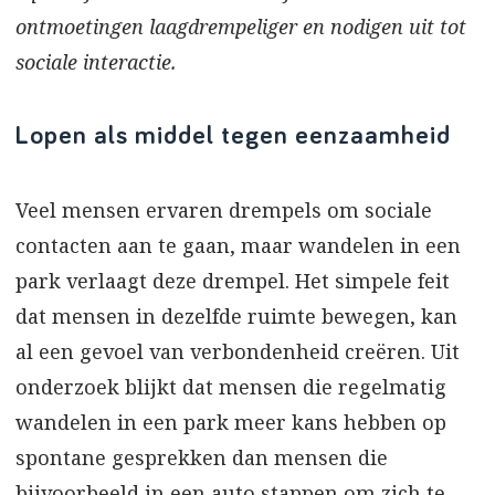
ontmoetingen laagdrempeliger en nodigen uit tot
sociale interactie.
Lopen als middel tegen eenzaamheid
Veel mensen ervaren drempels om sociale
contacten aan te gaan, maar wandelen in een
park verlaagt deze drempel. Het simpele feit
dat mensen in dezelfde ruimte bewegen, kan
al een gevoel van verbondenheid creëren. Uit
onderzoek blijkt dat mensen die regelmatig
wandelen in een park meer kans hebben op
spontane gesprekken dan mensen die
bijvoorbeeld in een auto stappen om zich te