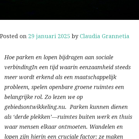
Posted on
29 januari 2025
by
Claudia Grannetia
Hoe parken en lopen bijdragen aan sociale
verbindingIn een tijd waarin eenzaamheid steeds
meer wordt erkend als een maatschappelijk
probleem, spelen openbare groene ruimtes een
belangrijke rol. Zo lezen we op
gebiedsontwikkeling.nu. Parken kunnen dienen
als ‘derde plekken’—ruimtes buiten werk en thuis
waar mensen elkaar ontmoeten. Wandelen en
lopen zijn hierin een cruciale factor: ze maken