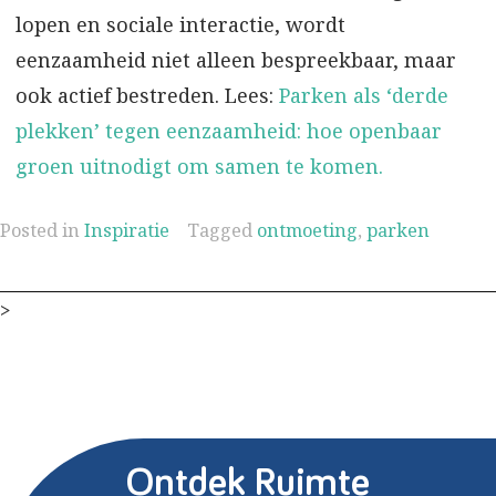
lopen en sociale interactie, wordt
eenzaamheid niet alleen bespreekbaar, maar
ook actief bestreden. Lees:
Parken als ‘derde
plekken’ tegen eenzaamheid: hoe openbaar
groen uitnodigt om samen te komen.
Posted in
Inspiratie
Tagged
ontmoeting
,
parken
>
Ontdek Ruimte