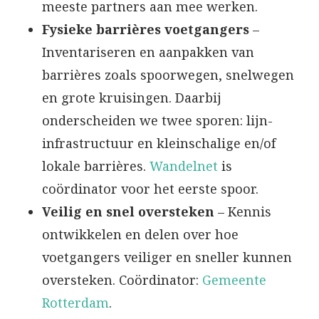
meeste partners aan mee werken.
Fysieke barrières voetgangers
–
Inventariseren en aanpakken van
barrières zoals spoorwegen, snelwegen
en grote kruisingen. Daarbij
onderscheiden we twee sporen: lijn-
infrastructuur en kleinschalige en/of
lokale barrières.
Wandelnet
is
coördinator voor het eerste spoor.
Veilig en snel oversteken
– Kennis
ontwikkelen en delen over hoe
voetgangers veiliger en sneller kunnen
oversteken. Coördinator:
Gemeente
Rotterdam
.