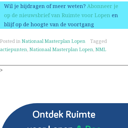
Wil je bijdragen of meer weten?
Abonneer je
op de nieuwsbrief van Ruimte voor Lopen
en
blijf op de hoogte van de voortgang
Posted in
Nationaal Masterplan Lopen
Tagged
actiepunten
,
Nationaal Masterplan Lopen
,
NML
>
Ontdek Ruimte