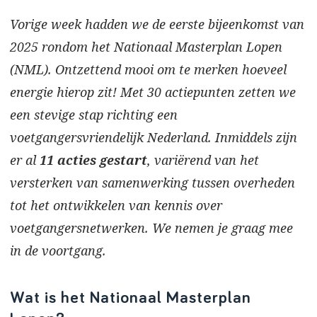
Vorige week hadden we de eerste bijeenkomst van
2025 rondom het Nationaal Masterplan Lopen
(NML). Ontzettend mooi om te merken hoeveel
energie hierop zit! Met 30 actiepunten zetten we
een stevige stap richting een
voetgangersvriendelijk Nederland. Inmiddels zijn
er al
11 acties gestart
, variërend van het
versterken van samenwerking tussen overheden
tot het ontwikkelen van kennis over
voetgangersnetwerken. We nemen je graag mee
in de voortgang.
Wat is het Nationaal Masterplan