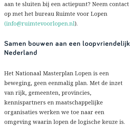
aan te sluiten bij een actiepunt? Neem contact
op met het bureau Ruimte voor Lopen
(info@ruimtevoorlopen.nl
).
Samen bouwen aan een loopvriendelijk
Nederland
Het Nationaal Masterplan Lopen is een
beweging, geen eenmalig plan. Met de inzet
van rijk, gemeenten, provincies,
kennispartners en maatschappelijke
organisaties werken we toe naar een
omgeving waarin lopen de logische keuze is.