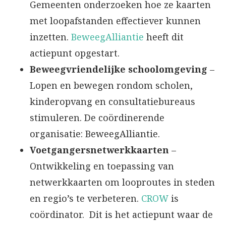
Gemeenten onderzoeken hoe ze kaarten
met loopafstanden effectiever kunnen
inzetten.
BeweegAlliantie
heeft dit
actiepunt opgestart.
Beweegvriendelijke schoolomgeving
–
Lopen en bewegen rondom scholen,
kinderopvang en consultatiebureaus
stimuleren. De coördinerende
organisatie: BeweegAlliantie.
Voetgangersnetwerkkaarten
–
Ontwikkeling en toepassing van
netwerkkaarten om looproutes in steden
en regio’s te verbeteren.
CROW
is
coördinator. Dit is het actiepunt waar de