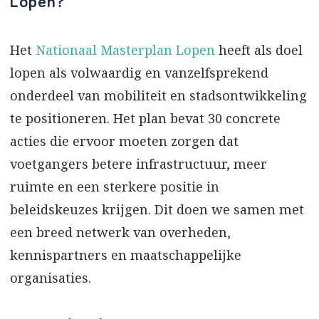
Lopen?
Het
Nationaal Masterplan Lopen
heeft als doel
lopen als volwaardig en vanzelfsprekend
onderdeel van mobiliteit en stadsontwikkeling
te positioneren. Het plan bevat 30 concrete
acties die ervoor moeten zorgen dat
voetgangers betere infrastructuur, meer
ruimte en een sterkere positie in
beleidskeuzes krijgen. Dit doen we samen met
een breed netwerk van overheden,
kennispartners en maatschappelijke
organisaties.