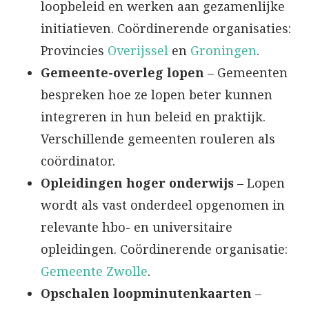
loopbeleid en werken aan gezamenlijke
initiatieven. Coördinerende organisaties:
Provincies
Overijssel
en
Groningen
.
Gemeente-overleg lopen
– Gemeenten
bespreken hoe ze lopen beter kunnen
integreren in hun beleid en praktijk.
Verschillende gemeenten rouleren als
coördinator.
Opleidingen hoger onderwijs
– Lopen
wordt als vast onderdeel opgenomen in
relevante hbo- en universitaire
opleidingen. Coördinerende organisatie:
Gemeente Zwolle
.
Opschalen loopminutenkaarten
–