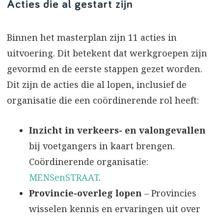
Acties die al gestart zijn
Binnen het masterplan zijn 11 acties in
uitvoering. Dit betekent dat werkgroepen zijn
gevormd en de eerste stappen gezet worden.
Dit zijn de acties die al lopen, inclusief de
organisatie die een coördinerende rol heeft:
Inzicht in verkeers- en valongevallen
bij voetgangers in kaart brengen.
Coördinerende organisatie:
MENSenSTRAAT
.
Provincie-overleg lopen
– Provincies
wisselen kennis en ervaringen uit over