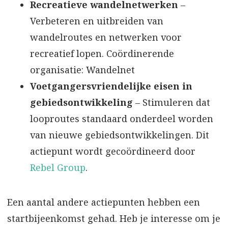
Recreatieve wandelnetwerken
–
Verbeteren en uitbreiden van
wandelroutes en netwerken voor
recreatief lopen. Coördinerende
organisatie: Wandelnet
Voetgangersvriendelijke eisen in
gebiedsontwikkeling
– Stimuleren dat
looproutes standaard onderdeel worden
van nieuwe gebiedsontwikkelingen. Dit
actiepunt wordt gecoördineerd door
Rebel Group
.
Een aantal andere actiepunten hebben een
startbijeenkomst gehad. Heb je interesse om je