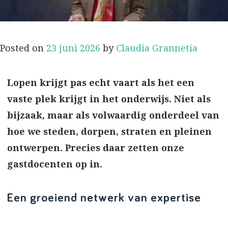
Posted on
23 juni 2026
by
Claudia Grannetia
Lopen krijgt pas echt vaart als het een
vaste plek krijgt in het onderwijs. Niet als
bijzaak, maar als volwaardig onderdeel van
hoe we steden, dorpen, straten en pleinen
ontwerpen. Precies daar zetten onze
gastdocenten op in.
Een groeiend netwerk van expertise