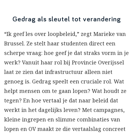
Gedrag als sleutel tot verandering
“Ik geef les over loopbeleid,” zegt Marieke van
Brussel. Ze stelt haar studenten direct een
scherpe vraag: hoe geef je dat straks vorm in je
werk? Vanuit haar rol bij Provincie Overijssel
laat ze zien dat infrastructuur alleen niet
genoeg is. Gedrag speelt een cruciale rol. Wat
helpt mensen om te gaan lopen? Wat houdt ze
tegen? En hoe vertaal je dat naar beleid dat
werkt in het dagelijks leven? Met campagnes,
kleine ingrepen en slimme combinaties van
lopen en OV maakt ze die vertaalslag concreet