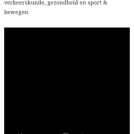
verkeerskunde, gezondheid en sport &
bewegen.