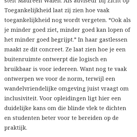
stelt Maureen Walen. Als adviseur bij Zicht op
Toegankelijkheid laat zij zien hoe vaak
toegankelijkheid nog wordt vergeten. “Ook als
je minder goed ziet, minder goed kan lopen of
het minder goed begrijpt.” In haar gastlessen
maakt ze dit concreet. Ze laat zien hoe je een
buitenruimte ontwerpt die logisch en
bruikbaar is voor iedereen. Want nog te vaak
ontwerpen we voor de norm, terwijl een
wandelvriendelijke omgeving juist vraagt om
inclusiviteit. Voor opleidingen ligt hier een
duidelijke kans om die blinde vlek te dichten
en studenten beter voor te bereiden op de
praktijk.