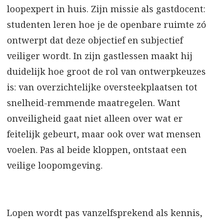
loopexpert in huis. Zijn missie als gastdocent:
studenten leren hoe je de openbare ruimte zó
ontwerpt dat deze objectief en subjectief
veiliger wordt. In zijn gastlessen maakt hij
duidelijk hoe groot de rol van ontwerpkeuzes
is: van overzichtelijke oversteekplaatsen tot
snelheid-remmende maatregelen. Want
onveiligheid gaat niet alleen over wat er
feitelijk gebeurt, maar ook over wat mensen
voelen. Pas al beide kloppen, ontstaat een
veilige loopomgeving.
Lopen wordt pas vanzelfsprekend als kennis,