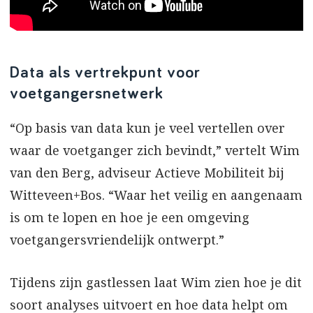
Data als vertrekpunt voor
voetgangersnetwerk
“Op basis van data kun je veel vertellen over
waar de voetganger zich bevindt,” vertelt Wim
van den Berg, adviseur Actieve Mobiliteit bij
Witteveen+Bos. “Waar het veilig en aangenaam
is om te lopen en hoe je een omgeving
voetgangersvriendelijk ontwerpt.”
Tijdens zijn gastlessen laat Wim zien hoe je dit
soort analyses uitvoert en hoe data helpt om