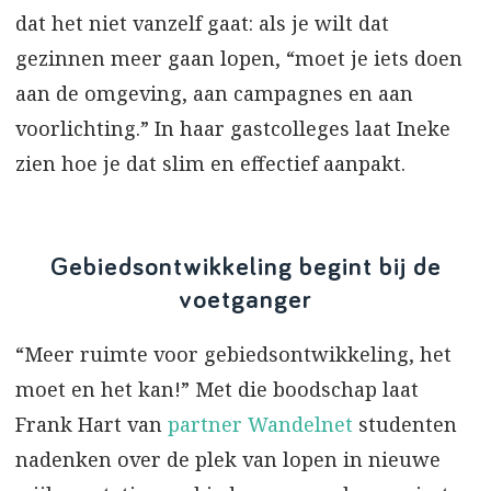
dat het niet vanzelf gaat: als je wilt dat
gezinnen meer gaan lopen, “moet je iets doen
aan de omgeving, aan campagnes en aan
voorlichting.” In haar gastcolleges laat Ineke
zien hoe je dat slim en effectief aanpakt.
Gebiedsontwikkeling begint bij de
voetganger
“Meer ruimte voor gebiedsontwikkeling, het
moet en het kan!” Met die boodschap laat
Frank Hart van
partner Wandelnet
studenten
nadenken over de plek van lopen in nieuwe