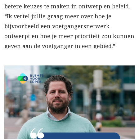
betere keuzes te maken in ontwerp en beleid.
“Ik vertel jullie graag meer over hoe je
bijvoorbeeld een voetgangersnetwerk
ontwerpt en hoe je meer prioriteit zou kunnen
geven aan de voetganger in een gebied.”