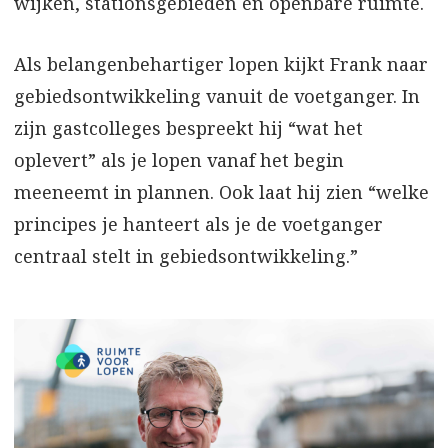
wijken, stationsgebieden en openbare ruimte.
Als belangenbehartiger lopen kijkt Frank naar
gebiedsontwikkeling vanuit de voetganger. In
zijn gastcolleges bespreekt hij “wat het
oplevert” als je lopen vanaf het begin
meeneemt in plannen. Ook laat hij zien “welke
principes je hanteert als je de voetganger
centraal stelt in gebiedsontwikkeling.”