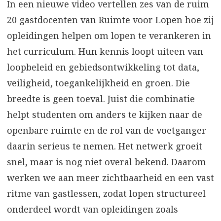
In een nieuwe video vertellen zes van de ruim
20 gastdocenten van Ruimte voor Lopen hoe zij
opleidingen helpen om lopen te verankeren in
het curriculum. Hun kennis loopt uiteen van
loopbeleid en gebiedsontwikkeling tot data,
veiligheid, toegankelijkheid en groen. Die
breedte is geen toeval. Juist die combinatie
helpt studenten om anders te kijken naar de
openbare ruimte en de rol van de voetganger
daarin serieus te nemen. Het netwerk groeit
snel, maar is nog niet overal bekend. Daarom
werken we aan meer zichtbaarheid en een vast
ritme van gastlessen, zodat lopen structureel
onderdeel wordt van opleidingen zoals