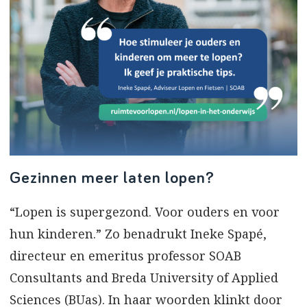
Gezinnen meer laten lopen?
“Lopen is supergezond. Voor ouders en voor
hun kinderen.” Zo benadrukt Ineke Spapé,
directeur en emeritus professor SOAB
Consultants and Breda University of Applied
Sciences (BUas). In haar woorden klinkt door