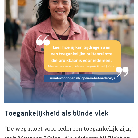
Toegankelijkheid als blinde vlek
“De weg moet voor iedereen toegankelijk zijn,”