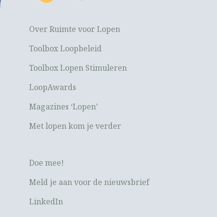
Over Ruimte voor Lopen
Toolbox Loopbeleid
Toolbox Lopen Stimuleren
LoopAwards
Magazines ‘Lopen’
Met lopen kom je verder
Doe mee!
Meld je aan voor de nieuwsbrief
LinkedIn