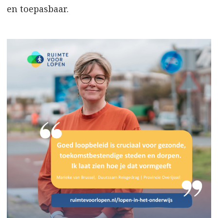
en toepasbaar.