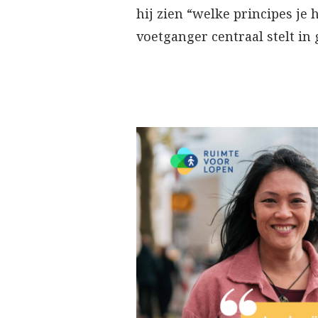
hij zien “welke principes je h
voetganger centraal stelt in