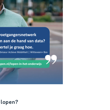
 lopen?