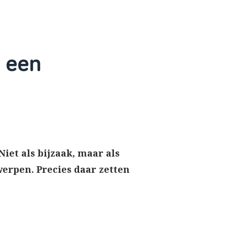
n een
Niet als bijzaak, maar als
erpen. Precies daar zetten