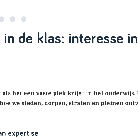
in de klas: interesse i
 als het een vaste plek krijgt in het onderwijs. 
hoe we steden, dorpen, straten en pleinen ontw
an expertise