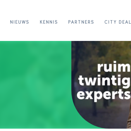
NIEUWS
KENNIS
PARTNERS
CITY DEA