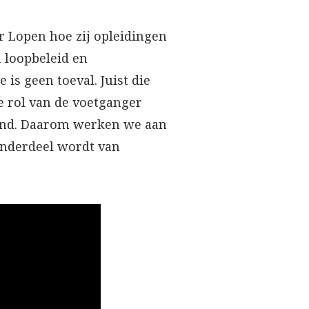
r Lopen hoe zij opleidingen
 loopbeleid en
 is geen toeval. Juist die
e rol van de voetganger
ekend. Daarom werken we aan
 onderdeel wordt van