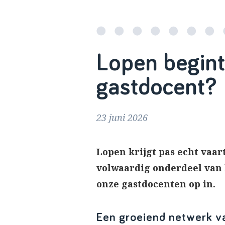
Lopen begint 
gastdocent?
23 juni 2026
Lopen krijgt pas echt vaart
volwaardig onderdeel van 
onze gastdocenten op in.
Een groeiend netwerk v