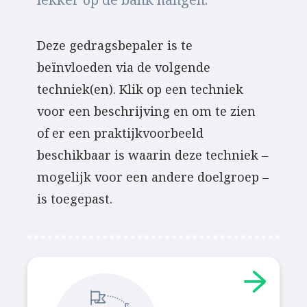
Deze gedragsbepaler is te
beïnvloeden via de volgende
techniek(en). Klik op een techniek
voor een beschrijving en om te zien
of er een praktijkvoorbeeld
beschikbaar is waarin deze techniek –
mogelijk voor een andere doelgroep –
is toegepast.