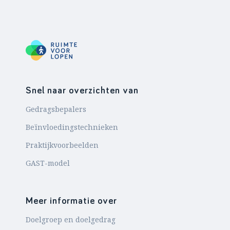
Snel naar overzichten van
Gedragsbepalers
Beïnvloedingstechnieken
Praktijkvoorbeelden
GAST-model
Meer informatie over
Doelgroep en doelgedrag