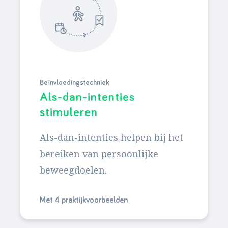
Beïnvloedingstechniek
Als-dan-intenties
stimuleren
Als-dan-intenties helpen bij het
bereiken van persoonlijke
beweegdoelen.
Met 4 praktijkvoorbeelden