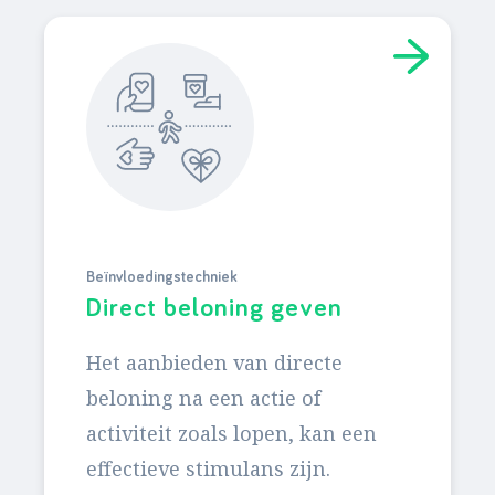
Beïnvloedingstechniek
Direct beloning geven
Het aanbieden van directe
beloning na een actie of
activiteit zoals lopen, kan een
effectieve stimulans zijn.