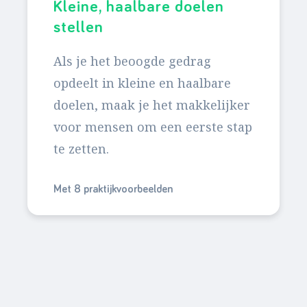
Kleine, haalbare doelen
stellen
Als je het beoogde gedrag
opdeelt in kleine en haalbare
doelen, maak je het makkelijker
voor mensen om een eerste stap
te zetten.
Met 8 praktijkvoorbeelden