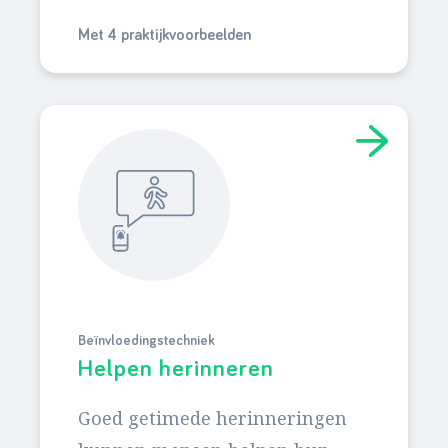
Met 4 praktijkvoorbeelden
Beïnvloedingstechniek
Helpen herinneren
Goed getimede herinneringen