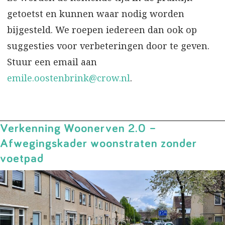
getoetst en kunnen waar nodig worden
bijgesteld. We roepen iedereen dan ook op
suggesties voor verbeteringen door te geven.
Stuur een email aan
emile.oostenbrink@crow.nl
.
Verkenning Woonerven 2.0 –
Afwegingskader woonstraten zonder
voetpad