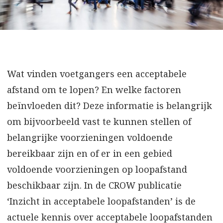
Wat vinden voetgangers een acceptabele
afstand om te lopen? En welke factoren
beïnvloeden dit? Deze informatie is belangrijk
om bijvoorbeeld vast te kunnen stellen of
belangrijke voorzieningen voldoende
bereikbaar zijn en of er in een gebied
voldoende voorzieningen op loopafstand
beschikbaar zijn. In de CROW publicatie
‘Inzicht in acceptabele loopafstanden’ is de
actuele kennis over acceptabele loopafstanden