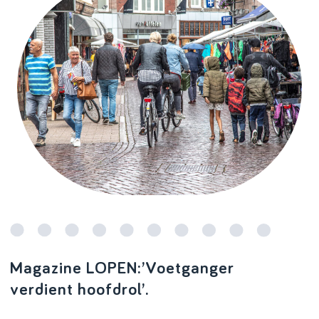
Magazine LOPEN:’Voetganger
verdient hoofdrol’.