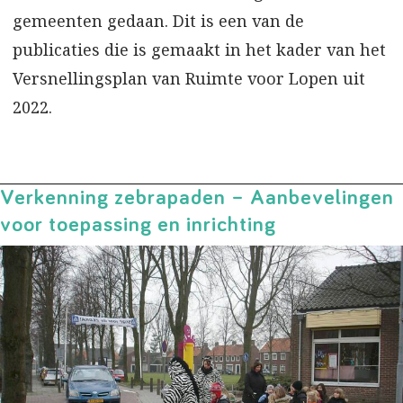
gemeenten gedaan. Dit is een van de
publicaties die is gemaakt in het kader van het
Versnellingsplan van Ruimte voor Lopen uit
2022.
Verkenning zebrapaden – Aanbevelingen
voor toepassing en inrichting