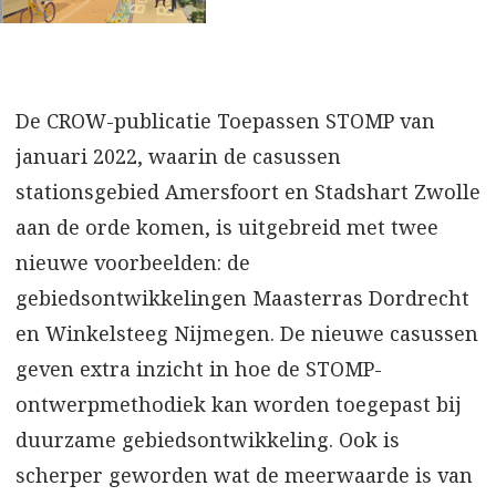
De CROW-publicatie Toepassen STOMP van
januari 2022, waarin de casussen
stationsgebied Amersfoort en Stadshart Zwolle
aan de orde komen, is uitgebreid met twee
nieuwe voorbeelden: de
gebiedsontwikkelingen Maasterras Dordrecht
en Winkelsteeg Nijmegen. De nieuwe casussen
geven extra inzicht in hoe de STOMP-
ontwerpmethodiek kan worden toegepast bij
duurzame gebiedsontwikkeling. Ook is
scherper geworden wat de meerwaarde is van