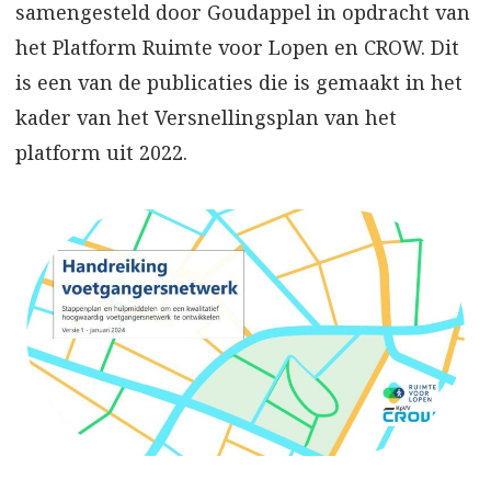
samengesteld door Goudappel in opdracht van
het Platform Ruimte voor Lopen en CROW. Dit
is een van de publicaties die is gemaakt in het
kader van het Versnellingsplan van het
platform uit 2022.