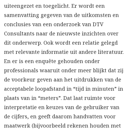
uiteengezet en toegelicht. Er wordt een
samenvatting gegeven van de uitkomsten en
conclusies van een onderzoek van DTV
Consultants naar de nieuwste inzichten over
dit onderwerp. Ook wordt een relatie gelegd
met relevante informatie uit andere literatuur.
En er is een enquête gehouden onder
professionals waaruit onder meer blijkt dat zij
de voorkeur geven aan het uitdrukken van de
acceptabele loopafstand in “tijd in minuten” in
plaats van in “meters”. Dat laat ruimte voor
interpretatie en keuzes van de gebruiker van
de cijfers, en geeft daarom handvatten voor
maatwerk (bijvoorbeeld rekenen houden met