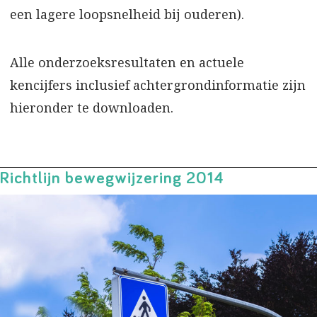
een lagere loopsnelheid bij ouderen).
Alle onderzoeksresultaten en actuele
kencijfers inclusief achtergrondinformatie zijn
hieronder te downloaden.
Richtlijn bewegwijzering 2014