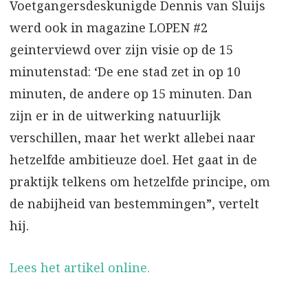
Voetgangersdeskunigde Dennis van Sluijs
werd ook in magazine LOPEN #2
geinterviewd over zijn visie op de 15
minutenstad: ‘De ene stad zet in op 10
minuten, de andere op 15 minuten. Dan
zijn er in de uitwerking natuurlijk
verschillen, maar het werkt allebei naar
hetzelfde ambitieuze doel. Het gaat in de
praktijk telkens om hetzelfde principe, om
de nabijheid van bestemmingen”, vertelt
hij.
Lees het artikel online.