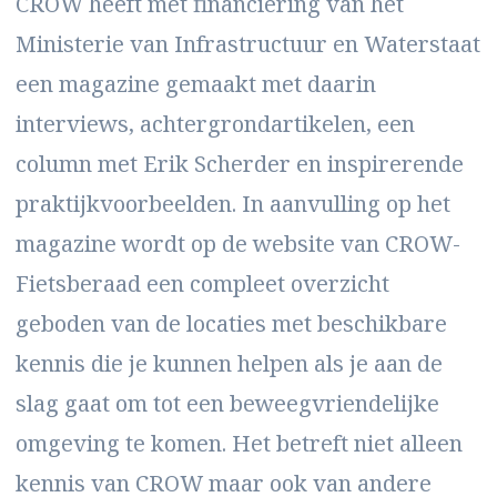
CROW heeft met financiering van het
Ministerie van Infrastructuur en Waterstaat
een magazine gemaakt met daarin
interviews, achtergrondartikelen, een
column met Erik Scherder en inspirerende
praktijkvoorbeelden. In aanvulling op het
magazine wordt op de website van CROW-
Fietsberaad een compleet overzicht
geboden van de locaties met beschikbare
kennis die je kunnen helpen als je aan de
slag gaat om tot een beweegvriendelijke
omgeving te komen. Het betreft niet alleen
kennis van CROW maar ook van andere