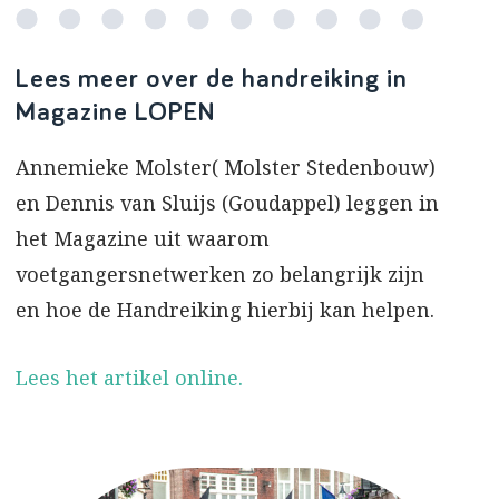
Lees meer over de handreiking in
Magazine LOPEN
Annemieke Molster( Molster Stedenbouw)
en Dennis van Sluijs (Goudappel) leggen in
het Magazine uit waarom
voetgangersnetwerken zo belangrijk zijn
en hoe de Handreiking hierbij kan helpen.
Lees het artikel online.