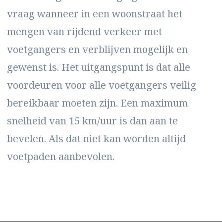
vraag wanneer in een woonstraat het
mengen van rijdend verkeer met
voetgangers en verblijven mogelijk en
gewenst is. Het uitgangspunt is dat alle
voordeuren voor alle voetgangers veilig
bereikbaar moeten zijn. Een maximum
snelheid van 15 km/uur is dan aan te
bevelen. Als dat niet kan worden altijd
voetpaden aanbevolen.