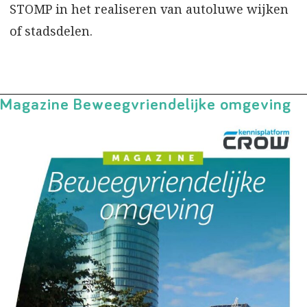
STOMP in het realiseren van autoluwe wijken
of stadsdelen.
Magazine Beweegvriendelijke omgeving