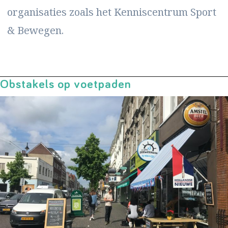
organisaties zoals het Kenniscentrum Sport
& Bewegen.
Obstakels op voetpaden