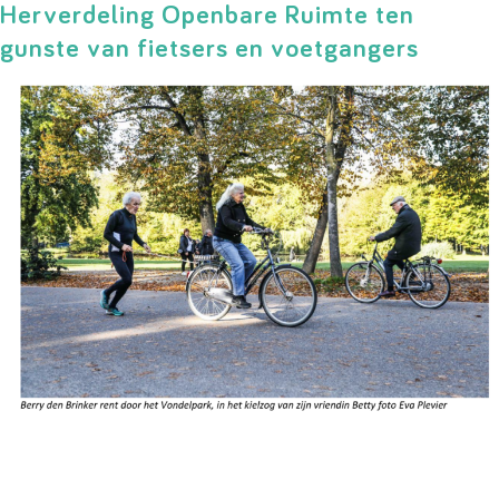
Herverdeling Openbare Ruimte ten
gunste van fietsers en voetgangers