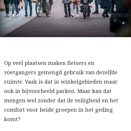
Op veel plaatsen maken fietsers en
voetgangers gemengd gebruik van dezelfde
ruimte. Vaak is dat in winkelgebieden maar
ook in bijvoorbeeld parken. Maar kan dat
mengen wel zonder dat de veiligheid en het
comfort voor beide groepen in het geding
komt?