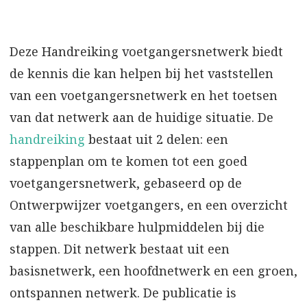
Deze Handreiking voetgangersnetwerk biedt
de kennis die kan helpen bij het vaststellen
van een voetgangersnetwerk en het toetsen
van dat netwerk aan de huidige situatie. De
handreiking
bestaat uit 2 delen: een
stappenplan om te komen tot een goed
voetgangersnetwerk, gebaseerd op de
Ontwerpwijzer voetgangers, en een overzicht
van alle beschikbare hulpmiddelen bij die
stappen. Dit netwerk bestaat uit een
basisnetwerk, een hoofdnetwerk en een groen,
ontspannen netwerk. De publicatie is