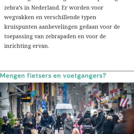
zebra’s in Nederland. Er worden voor
wegvakken en verschillende typen
kruispunten aanbevelingen gedaan voor de
toepassing van zebrapaden en voor de
inrichting ervan.
Mengen fietsers en voetgangers?