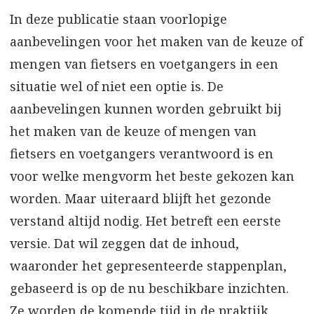
In deze publicatie staan voorlopige
aanbevelingen voor het maken van de keuze of
mengen van fietsers en voetgangers in een
situatie wel of niet een optie is. De
aanbevelingen kunnen worden gebruikt bij
het maken van de keuze of mengen van
fietsers en voetgangers verantwoord is en
voor welke mengvorm het beste gekozen kan
worden. Maar uiteraard blijft het gezonde
verstand altijd nodig. Het betreft een eerste
versie. Dat wil zeggen dat de inhoud,
waaronder het gepresenteerde stappenplan,
gebaseerd is op de nu beschikbare inzichten.
Ze worden de komende tijd in de praktijk