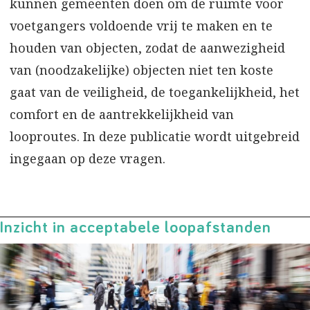
kunnen gemeenten doen om de ruimte voor
voetgangers voldoende vrij te maken en te
houden van objecten, zodat de aanwezigheid
van (noodzakelijke) objecten niet ten koste
gaat van de veiligheid, de toegankelijkheid, het
comfort en de aantrekkelijkheid van
looproutes. In deze publicatie wordt uitgebreid
ingegaan op deze vragen.
Inzicht in acceptabele loopafstanden