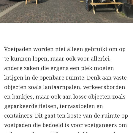
Voetpaden worden niet alleen gebruikt om op
te kunnen lopen, maar ook voor allerlei
andere zaken die ergens een plek moeten
krijgen in de openbare ruimte. Denk aan vaste
objecten zoals lantaarnpalen, verkeersborden
en bankjes, maar ook aan losse objecten zoals
geparkeerde fietsen, terrasstoelen en
containers. Dit gaat ten koste van de ruimte op
voetpaden die bedoeld is voor voetgangers om