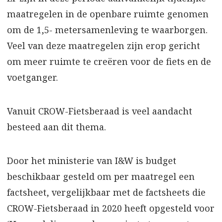
maatregelen in de openbare ruimte genomen
om de 1,5- metersamenleving te waarborgen.
Veel van deze maatregelen zijn erop gericht
om meer ruimte te creëren voor de fiets en de
voetganger.
Vanuit CROW-Fietsberaad is veel aandacht
besteed aan dit thema.
Door het ministerie van I&W is budget
beschikbaar gesteld om per maatregel een
factsheet, vergelijkbaar met de factsheets die
CROW-Fietsberaad in 2020 heeft opgesteld voor