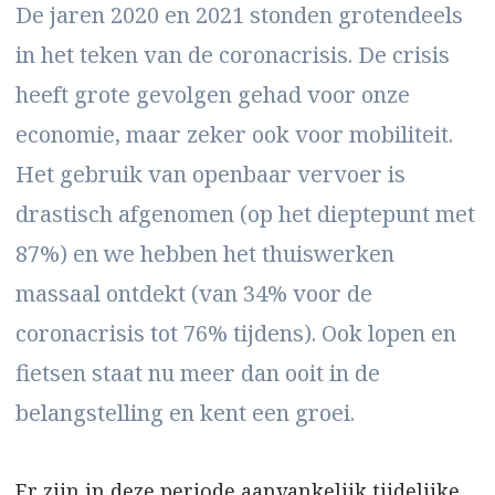
De jaren 2020 en 2021 stonden grotendeels
in het teken van de coronacrisis. De crisis
heeft grote gevolgen gehad voor onze
economie, maar zeker ook voor mobiliteit.
Het gebruik van openbaar vervoer is
drastisch afgenomen (op het dieptepunt met
87%) en we hebben het thuiswerken
massaal ontdekt (van 34% voor de
coronacrisis tot 76% tijdens). Ook lopen en
fietsen staat nu meer dan ooit in de
belangstelling en kent een groei.
Er zijn in deze periode aanvankelijk tijdelijke