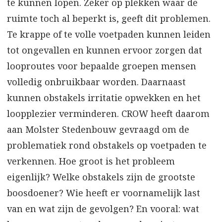
te kunnen lopen. Zeker op plekken waar de
ruimte toch al beperkt is, geeft dit problemen.
Te krappe of te volle voetpaden kunnen leiden
tot ongevallen en kunnen ervoor zorgen dat
looproutes voor bepaalde groepen mensen
volledig onbruikbaar worden. Daarnaast
kunnen obstakels irritatie opwekken en het
loopplezier verminderen. CROW heeft daarom
aan Molster Stedenbouw gevraagd om de
problematiek rond obstakels op voetpaden te
verkennen. Hoe groot is het probleem
eigenlijk? Welke obstakels zijn de grootste
boosdoener? Wie heeft er voornamelijk last
van en wat zijn de gevolgen? En vooral: wat