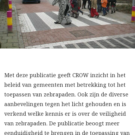
Met deze publicatie geeft CROW inzicht in het
beleid van gemeenten met betrekking tot het
toepassen van zebrapaden. Ook zijn de diverse
aanbevelingen tegen het licht gehouden en is
verkend welke kennis er is over de veiligheid
van zebrapaden. De publicatie beoogt meer
eenduidigheid te brengen in de toepassing van