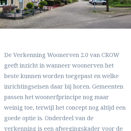
De Verkenning Woonerven 2.0 van CROW
geeft inzicht in wanneer woonerven het
beste kunnen worden toegepast en welke
inrichtingseisen daar bij horen. Gemeenten
passen het woonerfprincipe nog maar
weinig toe, terwijl het concept nog altijd een
goede optie is. Onderdeel van de
verkenning is een afwegingskader voor de