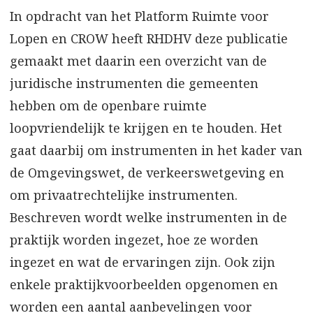
In opdracht van het Platform Ruimte voor
Lopen en CROW heeft RHDHV deze publicatie
gemaakt met daarin een overzicht van de
juridische instrumenten die gemeenten
hebben om de openbare ruimte
loopvriendelijk te krijgen en te houden. Het
gaat daarbij om instrumenten in het kader van
de Omgevingswet, de verkeerswetgeving en
om privaatrechtelijke instrumenten.
Beschreven wordt welke instrumenten in de
praktijk worden ingezet, hoe ze worden
ingezet en wat de ervaringen zijn. Ook zijn
enkele praktijkvoorbeelden opgenomen en
worden een aantal aanbevelingen voor