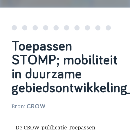
Toepassen
STOMP; mobiliteit
in duurzame
gebiedsontwikkeling
Bron:
CROW
De CROW-publicatie Toepassen