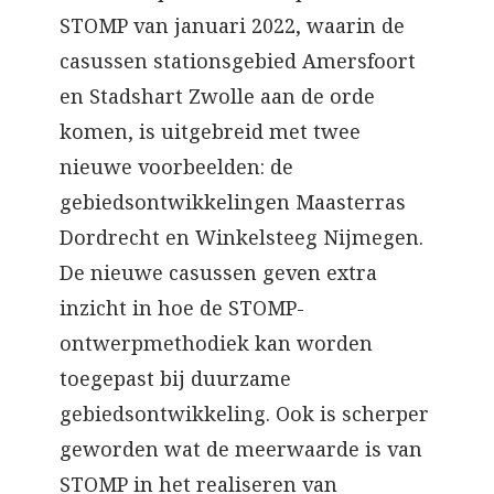
STOMP van januari 2022, waarin de
casussen stationsgebied Amersfoort
en Stadshart Zwolle aan de orde
komen, is uitgebreid met twee
nieuwe voorbeelden: de
gebiedsontwikkelingen Maasterras
Dordrecht en Winkelsteeg Nijmegen.
De nieuwe casussen geven extra
inzicht in hoe de STOMP-
ontwerpmethodiek kan worden
toegepast bij duurzame
gebiedsontwikkeling. Ook is scherper
geworden wat de meerwaarde is van
STOMP in het realiseren van