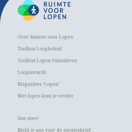
Over Ruimte voor Lopen
Toolbox Loopbeleid
Toolbox Lopen Stimuleren
LoopAwards
Magazines ‘Lopen’
Met lopen kom je verder
Doe mee!
Meld je aan voor de nieuwsbrief