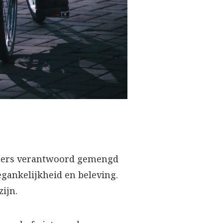
angers verantwoord gemengd
gankelijkheid en beleving.
zijn.