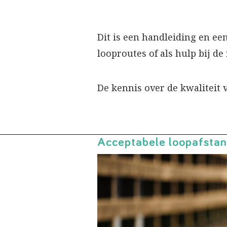
Dit is een handleiding en ee
looproutes of als hulp bij de
De kennis over de kwaliteit
Acceptabele loopafsta