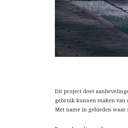
Dit project doet aanbevelin
gebruik kunnen maken van de
Met name in gebieden waar i