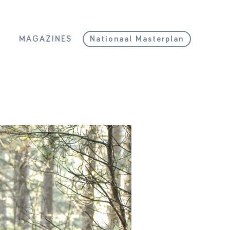
L
MAGAZINES
Nationaal Masterplan