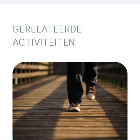
GERELATEERDE
ACTIVITEITEN