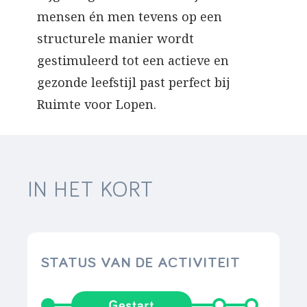
mensen én men tevens op een
structurele manier wordt
gestimuleerd tot een actieve en
gezonde leefstijl past perfect bij
Ruimte voor Lopen.
IN HET KORT
STATUS VAN DE ACTIVITEIT