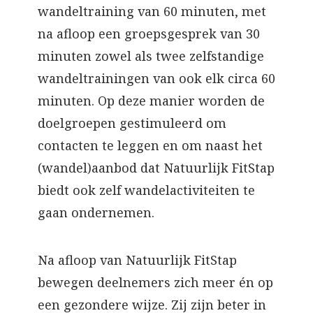
wandeltraining van 60 minuten, met
na afloop een groepsgesprek van 30
minuten zowel als twee zelfstandige
wandeltrainingen van ook elk circa 60
minuten. Op deze manier worden de
doelgroepen gestimuleerd om
contacten te leggen en om naast het
(wandel)aanbod dat Natuurlijk FitStap
biedt ook zelf wandelactiviteiten te
gaan ondernemen.
Na afloop van Natuurlijk FitStap
bewegen deelnemers zich meer én op
een gezondere wijze. Zij zijn beter in