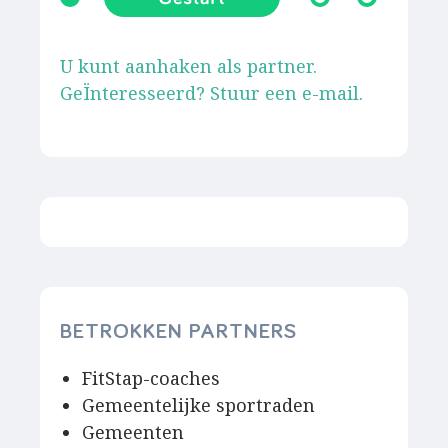
U kunt aanhaken als partner.
GeÏnteresseerd? Stuur een e-mail.
BETROKKEN PARTNERS
FitStap-coaches
Gemeentelijke sportraden
Gemeenten