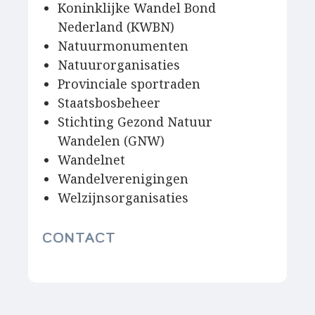
Koninklijke Wandel Bond
Nederland (KWBN)
Natuurmonumenten
Natuurorganisaties
Provinciale sportraden
Staatsbosbeheer
Stichting Gezond Natuur
Wandelen (GNW)
Wandelnet
Wandelverenigingen
Welzijnsorganisaties
CONTACT