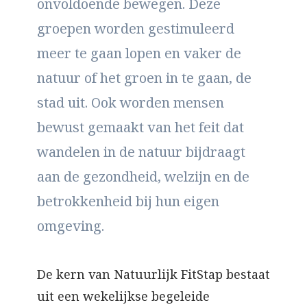
onvoldoende bewegen. Deze
groepen worden gestimuleerd
meer te gaan lopen en vaker de
natuur of het groen in te gaan, de
stad uit. Ook worden mensen
bewust gemaakt van het feit dat
wandelen in de natuur bijdraagt
aan de gezondheid, welzijn en de
betrokkenheid bij hun eigen
omgeving.
De kern van Natuurlijk FitStap bestaat
uit een wekelijkse begeleide