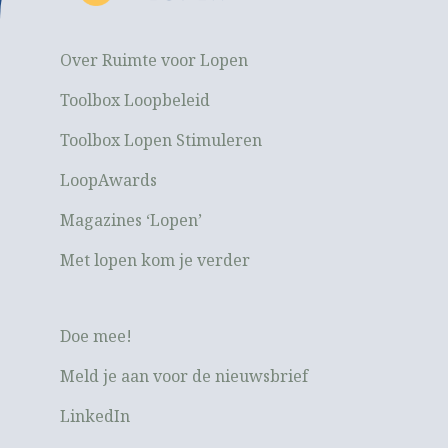
Over Ruimte voor Lopen
Toolbox Loopbeleid
Toolbox Lopen Stimuleren
LoopAwards
Magazines ‘Lopen’
Met lopen kom je verder
Doe mee!
Meld je aan voor de nieuwsbrief
LinkedIn