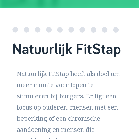
Natuurlijk FitStap
Natuurlijk FitStap heeft als doel om
meer ruimte voor lopen te
stimuleren bij burgers. Er ligt een
focus op ouderen, mensen met een
beperking of een chronische
aandoening en mensen die