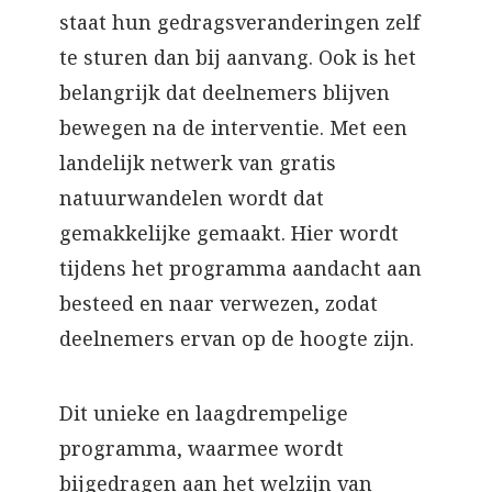
staat hun gedragsveranderingen zelf
te sturen dan bij aanvang. Ook is het
belangrijk dat deelnemers blijven
bewegen na de interventie. Met een
landelijk netwerk van gratis
natuurwandelen wordt dat
gemakkelijke gemaakt. Hier wordt
tijdens het programma aandacht aan
besteed en naar verwezen, zodat
deelnemers ervan op de hoogte zijn.
Dit unieke en laagdrempelige
programma, waarmee wordt
bijgedragen aan het welzijn van