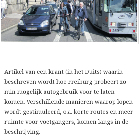
Artikel van een krant (in het Duits) waarin
beschreven wordt hoe Freiburg probeert zo
min mogelijk autogebruik voor te laten
komen. Verschillende manieren waarop lopen
wordt gestimuleerd, o.a. korte routes en meer
ruimte voor voetgangers, komen langs in de
beschrijving.