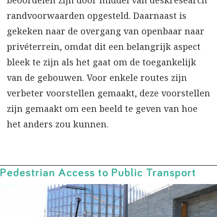
beoordelen zijn door middel van deskresearch
randvoorwaarden opgesteld. Daarnaast is
gekeken naar de overgang van openbaar naar
privéterrein, omdat dit een belangrijk aspect
bleek te zijn als het gaat om de toegankelijk
van de gebouwen. Voor enkele routes zijn
verbeter voorstellen gemaakt, deze voorstellen
zijn gemaakt om een beeld te geven van hoe
het anders zou kunnen.
Pedestrian Access to Public Transport