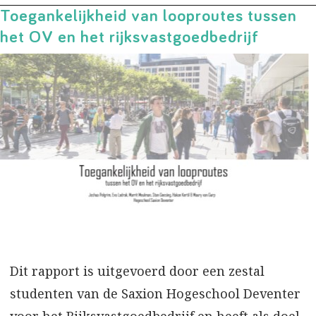
Toegankelijkheid van looproutes tussen
het OV en het rijksvastgoedbedrijf
Dit rapport is uitgevoerd door een zestal
studenten van de Saxion Hogeschool Deventer