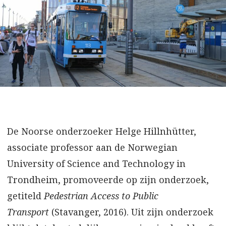
De Noorse onderzoeker Helge Hillnhütter,
associate professor aan de Norwegian
University of Science and Technology in
Trondheim, promoveerde op zijn onderzoek,
getiteld
Pedestrian Access to Public
Transport
(Stavanger, 2016). Uit zijn onderzoek