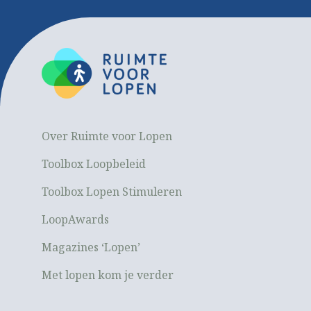
Over Ruimte voor Lopen
Toolbox Loopbeleid
Toolbox Lopen Stimuleren
LoopAwards
Magazines ‘Lopen’
Met lopen kom je verder