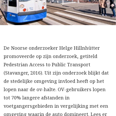
De Noorse onderzoeker Helge Hillnhütter
promoveerde op zijn onderzoek, getiteld
Pedestrian Access to Public Transport
(Stavanger, 2016). Uit zijn onderzoek blijkt dat
de stedelijke omgeving invloed heeft op het
lopen naar de ov-halte. OV-gebruikers lopen
tot 70% langere afstanden in
voetgangersgebieden in vergelijking met een
omgeving waarin de auto domineert. Lees er