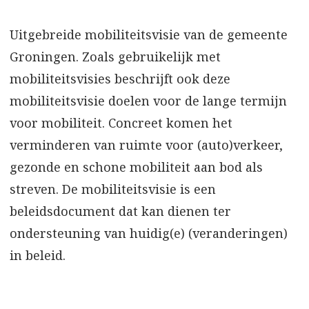
Uitgebreide mobiliteitsvisie van de gemeente
Groningen. Zoals gebruikelijk met
mobiliteitsvisies beschrijft ook deze
mobiliteitsvisie doelen voor de lange termijn
voor mobiliteit. Concreet komen het
verminderen van ruimte voor (auto)verkeer,
gezonde en schone mobiliteit aan bod als
streven. De mobiliteitsvisie is een
beleidsdocument dat kan dienen ter
ondersteuning van huidig(e) (veranderingen)
in beleid.