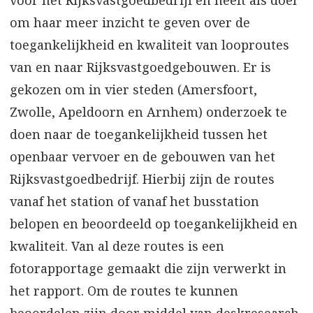
voor het Rijksvastgoedbedrijf en heeft als doel
om haar meer inzicht te geven over de
toegankelijkheid en kwaliteit van looproutes
van en naar Rijksvastgoedgebouwen. Er is
gekozen om in vier steden (Amersfoort,
Zwolle, Apeldoorn en Arnhem) onderzoek te
doen naar de toegankelijkheid tussen het
openbaar vervoer en de gebouwen van het
Rijksvastgoedbedrijf. Hierbij zijn de routes
vanaf het station of vanaf het busstation
belopen en beoordeeld op toegankelijkheid en
kwaliteit. Van al deze routes is een
fotorapportage gemaakt die zijn verwerkt in
het rapport. Om de routes te kunnen