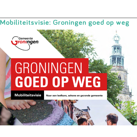
Mobiliteitsvisie: Groningen goed op weg