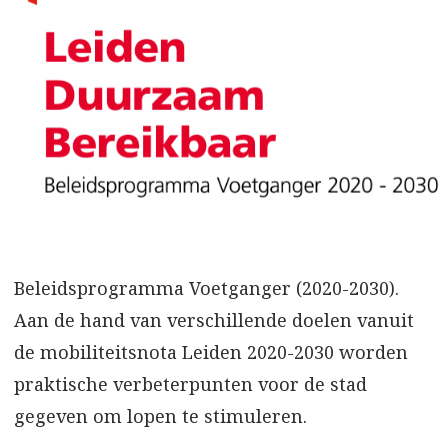
Beleidsprogramma Voetganger (2020-2030).
Aan de hand van verschillende doelen vanuit
de mobiliteitsnota Leiden 2020-2030 worden
praktische verbeterpunten voor de stad
gegeven om lopen te stimuleren.