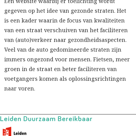
Een website waarbij er toelichting wordt
gegeven op het idee van gezonde straten. Het
is een kader waarin de focus van kwaliteiten
van een straat verschuiven van het faciliteren
van (auto)verkeer naar gezondheidsaspecten.
Veel van de auto gedomineerde straten zijn
immers ongezond voor mensen. Fietsen, meer
groen in de straat en beter faciliteren van
voetgangers komen als oplossingsrichtingen
naar voren.
Leiden Duurzaam Bereikbaar