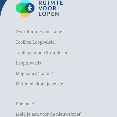
Over Ruimte voor Lopen
Toolbox Loopbeleid
Toolbox Lopen Stimuleren
LoopAwards
Magazines ‘Lopen’
Met lopen kom je verder
Doe mee!
Meld je aan voor de nieuwsbrief