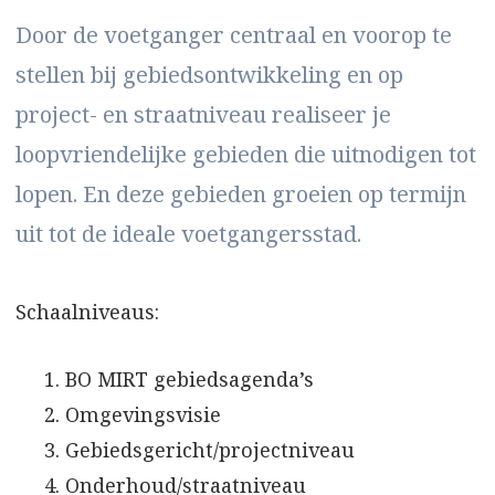
Door de voetganger centraal en voorop te
stellen bij gebiedsontwikkeling en op
project- en straatniveau realiseer je
loopvriendelijke gebieden die uitnodigen tot
lopen. En deze gebieden groeien op termijn
uit tot de ideale voetgangersstad.
Schaalniveaus:
BO MIRT gebiedsagenda’s
Omgevingsvisie
Gebiedsgericht/projectniveau
Onderhoud/straatniveau