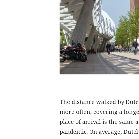
The distance walked by Dutc
more often, covering a longer
place of arrival is the same 
pandemic. On average, Dutch 