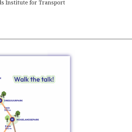
s Institute for Transport