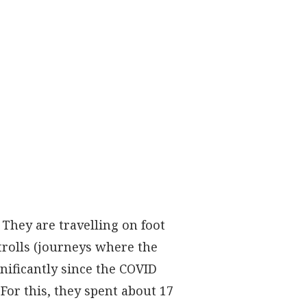
They are travelling on foot
strolls (journeys where the
gnificantly since the COVID
For this, they spent about 17