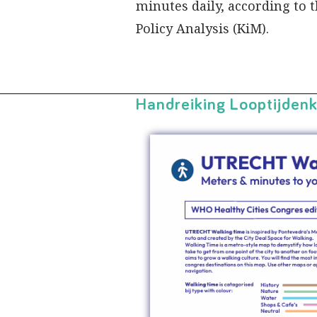
minutes daily, according to 
Policy Analysis (KiM).
Handreiking Looptijden