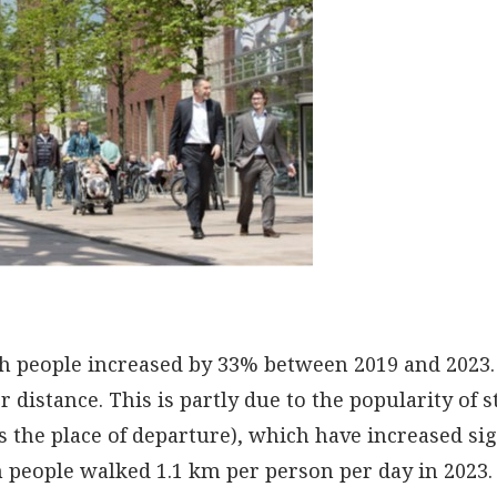
h people increased by 33% between 2019 and 2023. 
 distance. This is partly due to the popularity of 
as the place of departure), which have increased si
people walked 1.1 km per person per day in 2023. 