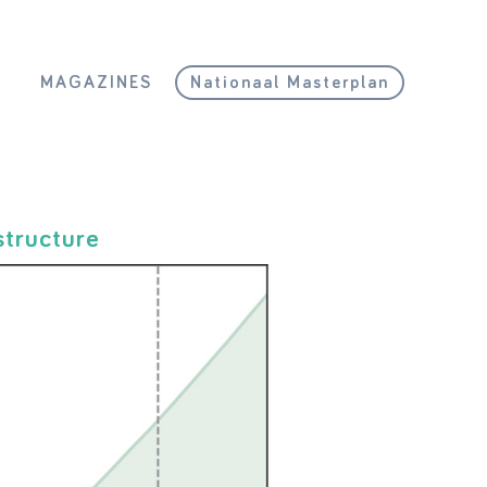
L
MAGAZINES
Nationaal Masterplan
structure