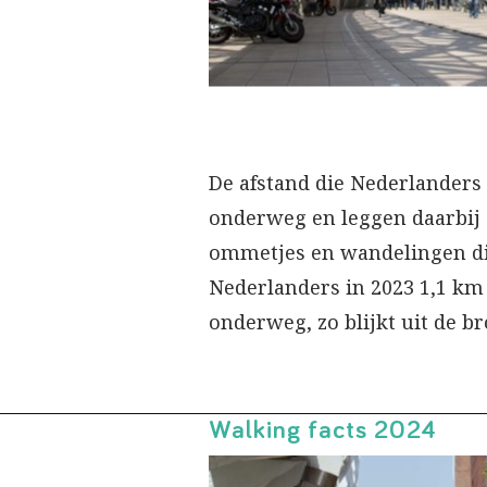
De afstand die Nederlanders 
onderweg en leggen daarbij 
ommetjes en wandelingen di
Nederlanders in 2023 1,1 km
onderweg, zo blijkt uit de br
Walking facts 2024