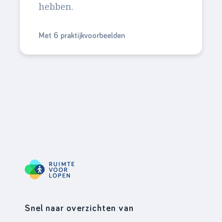
hebben.
Met 6 praktijkvoorbeelden
Snel naar overzichten van