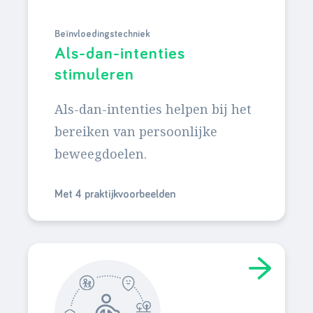
Beïnvloedingstechniek
Als-dan-intenties
stimuleren
Als-dan-intenties helpen bij het
bereiken van persoonlijke
beweegdoelen.
Met 4 praktijkvoorbeelden