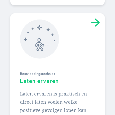
Beïnvloedingstechniek
Laten ervaren
Laten ervaren is praktisch en
direct laten voelen welke
positieve gevolgen lopen kan