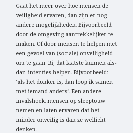
Gaat het meer over hoe mensen de
veiligheid ervaren, dan zijn er nog
andere mogelijkheden. Bijvoorbeeld
door de omgeving aantrekkelijker te
maken. Of door mensen te helpen met
een gevoel van (sociale) onveiligheid
om te gaan. Bij dat laatste kunnen als-
dan-intenties helpen. Bijvoorbeeld:
‘als het donker is, dan loop ik samen
met iemand anders’. Een andere
invalshoek: mensen op sleeptouw
nemen en laten ervaren dat het
minder onveilig is dan ze wellicht
denken.