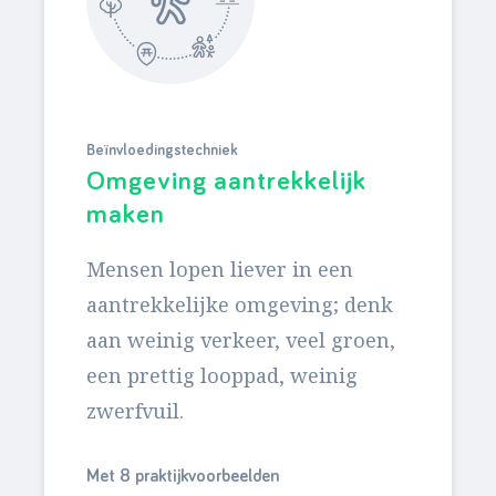
Beïnvloedingstechniek
Omgeving aantrekkelijk
maken
Mensen lopen liever in een
aantrekkelijke omgeving; denk
aan weinig verkeer, veel groen,
een prettig looppad, weinig
zwerfvuil.
Met 8 praktijkvoorbeelden