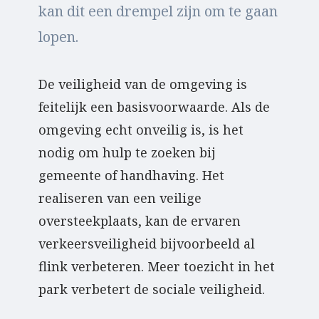
kan dit een drempel zijn om te gaan
lopen.
De veiligheid van de omgeving is
feitelijk een basisvoorwaarde. Als de
omgeving echt onveilig is, is het
nodig om hulp te zoeken bij
gemeente of handhaving. Het
realiseren van een veilige
oversteekplaats, kan de ervaren
verkeersveiligheid bijvoorbeeld al
flink verbeteren. Meer toezicht in het
park verbetert de sociale veiligheid.