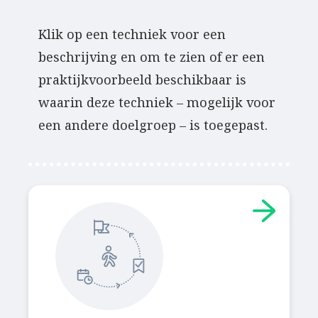
Klik op een techniek voor een
beschrijving en om te zien of er een
praktijkvoorbeeld beschikbaar is
waarin deze techniek – mogelijk voor
een andere doelgroep – is toegepast.