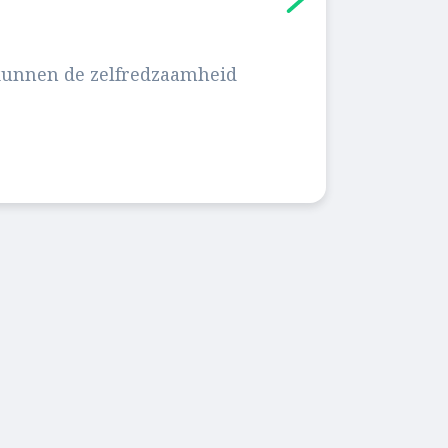
, kunnen de zelfredzaamheid