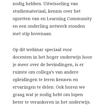
nodig hebben. Uitwisseling van
studiemateriaal, kennis over het
opzetten van en Learning Community
en een onderling netwerk stonden
met stip bovenaan.
Op dit webinar speciaal voor
docenten in het hoger onderwijs hoor
je meer over de bevindingen, is er
ruimte om collega’s van andere
opleidingen te leren kennen en
ervaringen te delen. Ook horen we
graag wat je nodig hebt om lopen
beter te verankeren in het onderwijs.