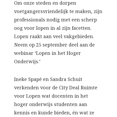
Om onze steden en dorpen
voetgangersvriendelijk te maken, zijn
professionals nodig met een scherp
oog voor lopen in al zijn facetten.
Lopen raakt aan veel vakgebieden.
Neem op 25 september deel aan de
webinar ‘Lopen in het Hoger
Onderwijs.’
Ineke Spapé en Sandra Schuit
verkenden voor de City Deal Ruimte
voor Lopen wat docenten in het
hoger onderwijs studenten aan
kennis en kunde bieden, én wat ze