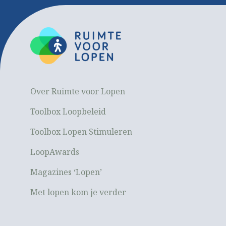
Over Ruimte voor Lopen
Toolbox Loopbeleid
Toolbox Lopen Stimuleren
LoopAwards
Magazines ‘Lopen’
Met lopen kom je verder