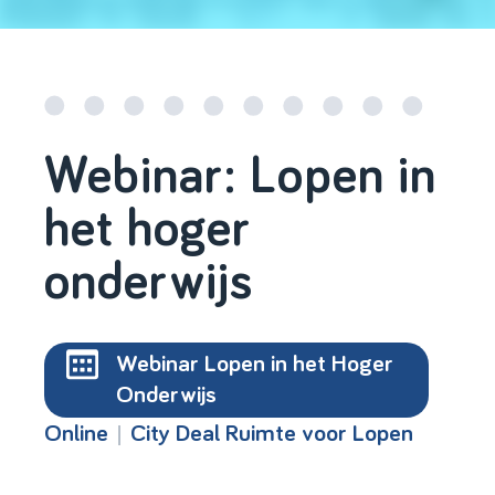
Webinar: Lopen in
het hoger
onderwijs
Webinar Lopen in het Hoger
Onderwijs
|
Online
City Deal Ruimte voor Lopen