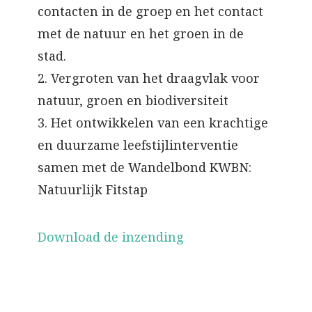
contacten in de groep en het contact
met de natuur en het groen in de
stad.
2. Vergroten van het draagvlak voor
natuur, groen en biodiversiteit
3. Het ontwikkelen van een krachtige
en duurzame leefstijlinterventie
samen met de Wandelbond KWBN:
Natuurlijk Fitstap
Download de inzending