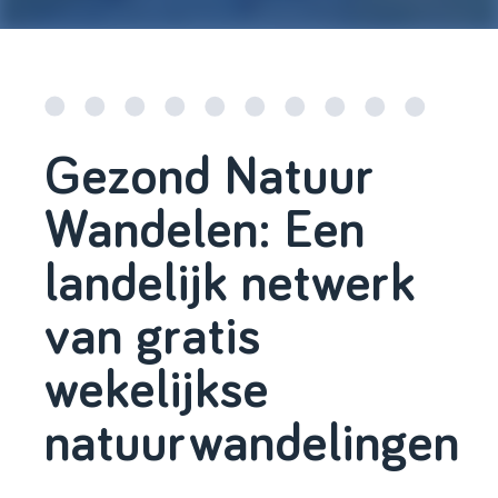
Gezond Natuur
Wandelen: Een
landelijk netwerk
van gratis
wekelijkse
natuurwandelingen