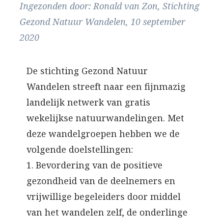
Ingezonden door: Ronald van Zon, Stichting
Gezond Natuur Wandelen, 10 september
2020
De stichting Gezond Natuur
Wandelen streeft naar een fijnmazig
landelijk netwerk van gratis
wekelijkse natuurwandelingen. Met
deze wandelgroepen hebben we de
volgende doelstellingen:
1. Bevordering van de positieve
gezondheid van de deelnemers en
vrijwillige begeleiders door middel
van het wandelen zelf, de onderlinge