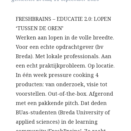
FRESHBRAINS – EDUCATIE 2.0: LOPEN
‘TUSSEN DE OREN’
Werken aan lopen in de volle breedte.
Voor een echte opdrachtgever (bv
Breda). Met lokale professionals. Aan
een echt praktijkprobleem. Op locatie.
In één week pressure cooking 4
producten: van onderzoek, visie tot
voorstellen. Out-of-the-box. Afgerond
met een pakkende pitch. Dat deden
BUas-studenten (Breda University of
applied sciences) in de learning