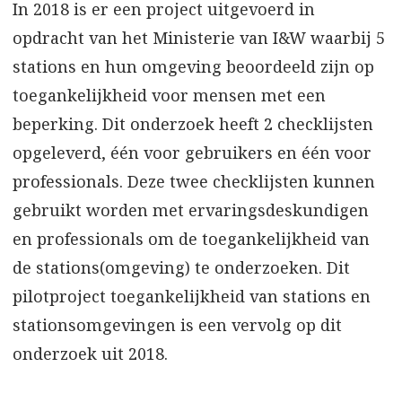
In 2018 is er een project uitgevoerd in
opdracht van het Ministerie van I&W waarbij 5
stations en hun omgeving beoordeeld zijn op
toegankelijkheid voor mensen met een
beperking. Dit onderzoek heeft 2 checklijsten
opgeleverd, één voor gebruikers en één voor
professionals. Deze twee checklijsten kunnen
gebruikt worden met ervaringsdeskundigen
en professionals om de toegankelijkheid van
de stations(omgeving) te onderzoeken. Dit
pilotproject toegankelijkheid van stations en
stationsomgevingen is een vervolg op dit
onderzoek uit 2018.