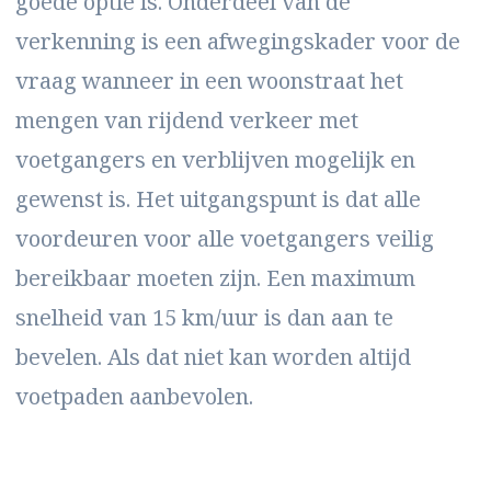
goede optie is. Onderdeel van de
verkenning is een afwegingskader voor de
vraag wanneer in een woonstraat het
mengen van rijdend verkeer met
voetgangers en verblijven mogelijk en
gewenst is. Het uitgangspunt is dat alle
voordeuren voor alle voetgangers veilig
bereikbaar moeten zijn. Een maximum
snelheid van 15 km/uur is dan aan te
bevelen. Als dat niet kan worden altijd
voetpaden aanbevolen.