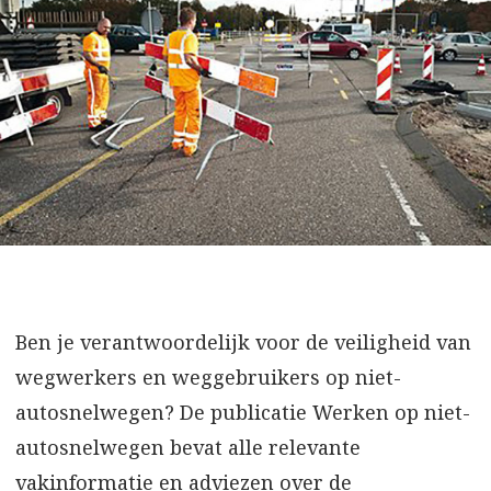
Ben je verantwoordelijk voor de veiligheid van
wegwerkers en weggebruikers op niet-
autosnelwegen? De publicatie Werken op niet-
autosnelwegen bevat alle relevante
vakinformatie en adviezen over de