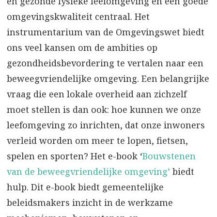
en gezonde fysieke leefomgeving en een goede
omgevingskwaliteit centraal. Het
instrumentarium van de Omgevingswet biedt
ons veel kansen om de ambities op
gezondheidsbevordering te vertalen naar een
beweegvriendelijke omgeving. Een belangrijke
vraag die een lokale overheid aan zichzelf
moet stellen is dan ook: hoe kunnen we onze
leefomgeving zo inrichten, dat onze inwoners
verleid worden om meer te lopen, fietsen,
spelen en sporten? Het e-book ‘
Bouwstenen
van de beweegvriendelijke omgeving’
biedt
hulp. Dit e-book biedt gemeentelijke
beleidsmakers inzicht in de werkzame