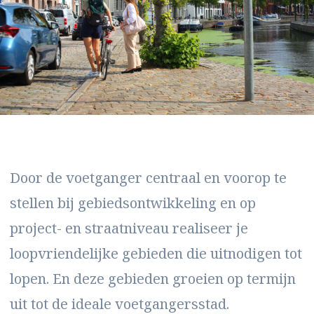
Door de voetganger centraal en voorop te
stellen bij gebiedsontwikkeling en op
project- en straatniveau realiseer je
loopvriendelijke gebieden die uitnodigen tot
lopen. En deze gebieden groeien op termijn
uit tot de ideale voetgangersstad.