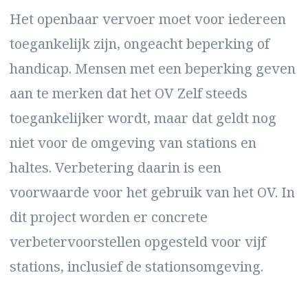
Het openbaar vervoer moet voor iedereen
toegankelijk zijn, ongeacht beperking of
handicap. Mensen met een beperking geven
aan te merken dat het OV Zelf steeds
toegankelijker wordt, maar dat geldt nog
niet voor de omgeving van stations en
haltes. Verbetering daarin is een
voorwaarde voor het gebruik van het OV. In
dit project worden er concrete
verbetervoorstellen opgesteld voor vijf
stations, inclusief de stationsomgeving.