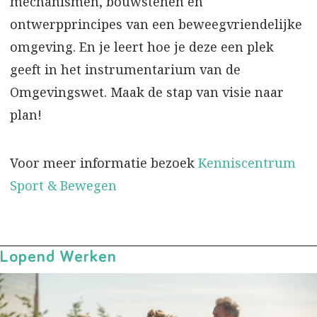
mechanismen, bouwstenen en
ontwerpprincipes van een beweegvriendelijke
omgeving. En je leert hoe je deze een plek
geeft in het instrumentarium van de
Omgevingswet. Maak de stap van visie naar
plan!
Voor meer informatie bezoek
Kenniscentrum
Sport & Bewegen
Lopend Werken