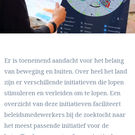
Er is toenemend aandacht voor het belang
van beweging en buiten. Over heel het land
zijn er verschillende initiatieven die lopen
stimuleren en verleiden om te lopen. Een
overzicht van deze initiatieven faciliteert
beleidsmedewerkers bij de zoektocht naar
het meest passende initiatief voor de