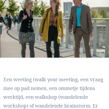
Een weeting (walk your meeting, een vraag
mee op pad nemen, een ommetje tijdens
werktijd, een walkshop (wandelende
workshop) of wandelende brainstorm. Er