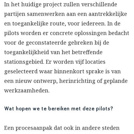
In het huidige project zullen verschillende
partijen samenwerken aan een aantrekkelijke
en toegankelijke route, voor iedereen. In de
pilots worden er concrete oplossingen bedacht
voor de geconstateerde gebreken bij de
toegankelijkheid van het betreffende
stationsgebied. Er worden vijf locaties
geselecteerd waar binnenkort sprake is van
een nieuw ontwerp, herinrichting of geplande
werkzaamheden.
Wat hopen we te bereiken met deze pilots?
Een procesaanpak dat ook in andere steden