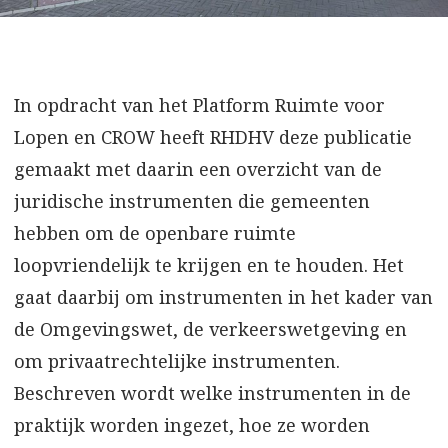
In opdracht van het Platform Ruimte voor
Lopen en CROW heeft RHDHV deze publicatie
gemaakt met daarin een overzicht van de
juridische instrumenten die gemeenten
hebben om de openbare ruimte
loopvriendelijk te krijgen en te houden. Het
gaat daarbij om instrumenten in het kader van
de Omgevingswet, de verkeerswetgeving en
om privaatrechtelijke instrumenten.
Beschreven wordt welke instrumenten in de
praktijk worden ingezet, hoe ze worden