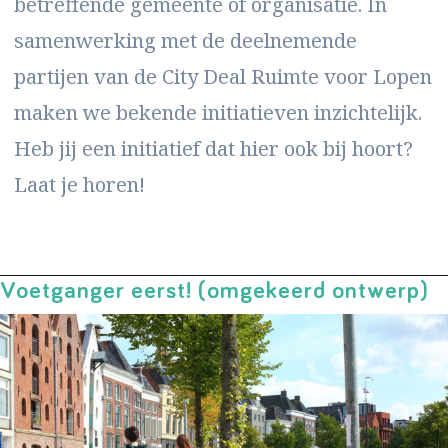
betreffende gemeente of organisatie. In
samenwerking met de deelnemende
partijen van de City Deal Ruimte voor Lopen
maken we bekende initiatieven inzichtelijk.
Heb jij een initiatief dat hier ook bij hoort?
Laat je horen!
Voetganger eerst! (omgekeerd ontwerp)