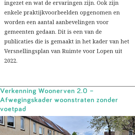
ingezet en wat de ervaringen zijn. Ook zijn
enkele praktijkvoorbeelden opgenomen en
worden een aantal aanbevelingen voor
gemeenten gedaan. Dit is een van de
publicaties die is gemaakt in het kader van het
Versnellingsplan van Ruimte voor Lopen uit
2022.
Verkenning Woonerven 2.0 –
Afwegingskader woonstraten zonder
voetpad