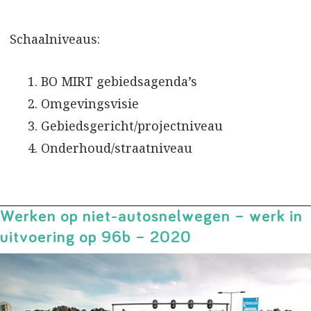
Schaalniveaus:
BO MIRT gebiedsagenda’s
Omgevingsvisie
Gebiedsgericht/projectniveau
Onderhoud/straatniveau
Werken op niet-autosnelwegen – werk in
uitvoering op 96b – 2020