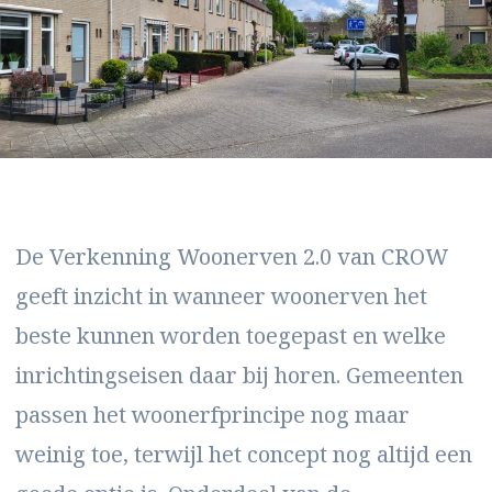
De Verkenning Woonerven 2.0 van CROW
geeft inzicht in wanneer woonerven het
beste kunnen worden toegepast en welke
inrichtingseisen daar bij horen. Gemeenten
passen het woonerfprincipe nog maar
weinig toe, terwijl het concept nog altijd een