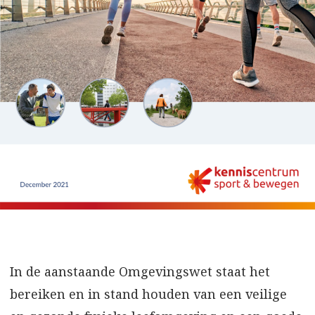
In de aanstaande Omgevingswet staat het
bereiken en in stand houden van een veilige