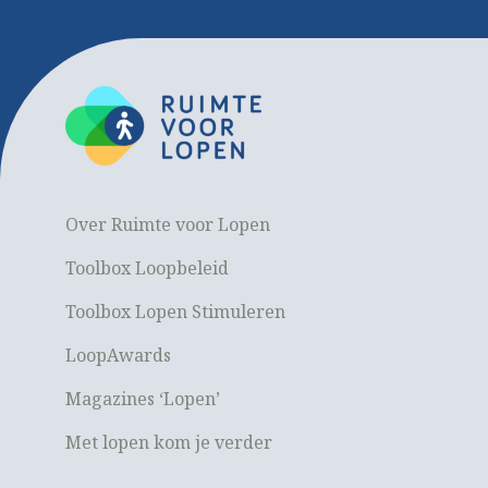
Over Ruimte voor Lopen
Toolbox Loopbeleid
Toolbox Lopen Stimuleren
LoopAwards
Magazines ‘Lopen’
Met lopen kom je verder