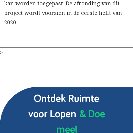
kan worden toegepast. De afronding van dit
project wordt voorzien in de eerste helft van
2020.
>
Ontdek Ruimte
voor Lopen
& Doe
mee!