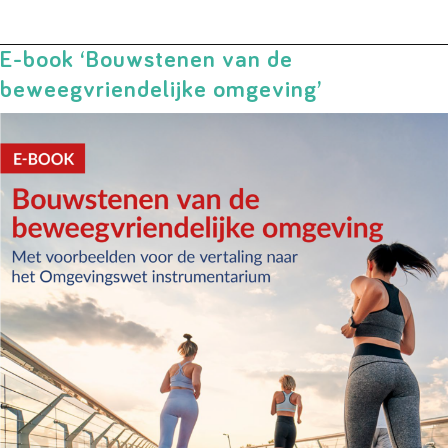
E-book ‘Bouwstenen van de
beweegvriendelijke omgeving’