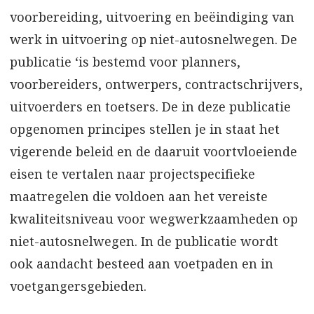
voorbereiding, uitvoering en beëindiging van
werk in uitvoering op niet-autosnelwegen. De
publicatie ‘is bestemd voor planners,
voorbereiders, ontwerpers, contractschrijvers,
uitvoerders en toetsers. De in deze publicatie
opgenomen principes stellen je in staat het
vigerende beleid en de daaruit voortvloeiende
eisen te vertalen naar projectspecifieke
maatregelen die voldoen aan het vereiste
kwaliteitsniveau voor wegwerkzaamheden op
niet-autosnelwegen. In de publicatie wordt
ook aandacht besteed aan voetpaden en in
voetgangersgebieden.