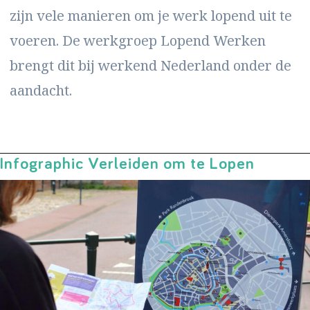
zijn vele manieren om je werk lopend uit te
voeren. De werkgroep Lopend Werken
brengt dit bij werkend Nederland onder de
aandacht.
Infographic Verleiden om te Lopen