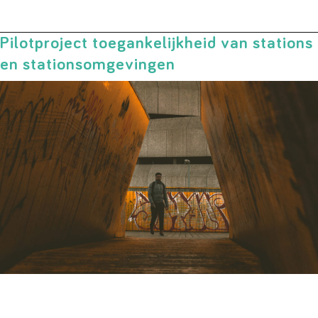
Pilotproject toegankelijkheid van stations
en stationsomgevingen