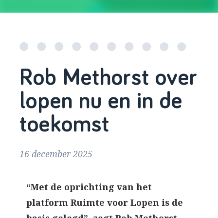
Rob Methorst over
lopen nu en in de
toekomst
16 december 2025
“Met de oprichting van het
platform Ruimte voor Lopen is de