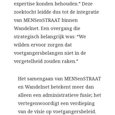
expertise konden behouden.” Deze
zoektocht leidde dus tot de integratie
van MENSenSTRAAT binnen
Wandelnet. Een overgang die
strategisch belangrijk was: “We
wilden ervoor zorgen dat
voetgangersbelangen niet in de
vergetelheid zouden raken.”
Het samengaan van MENSenSTRAAT
en Wandelnet betekent meer dan
alleen een administratieve fusie; het
vertegenwoordigt een verdieping
van de visie op voetgangersbeleid.