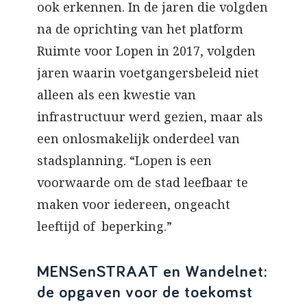
ook erkennen. In de jaren die volgden
na de oprichting van het platform
Ruimte voor Lopen in 2017, volgden
jaren waarin voetgangersbeleid niet
alleen als een kwestie van
infrastructuur werd gezien, maar als
een onlosmakelijk onderdeel van
stadsplanning. “Lopen is een
voorwaarde om de stad leefbaar te
maken voor iedereen, ongeacht
leeftijd of beperking.”
MENSenSTRAAT en Wandelnet:
de opgaven voor de toekomst