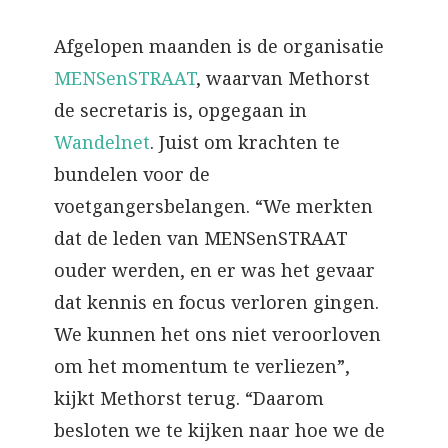
Afgelopen maanden is de organisatie
MENSenSTRAAT
, waarvan Methorst
de secretaris is, opgegaan in
Wandelnet
. Juist om krachten te
bundelen voor de
voetgangersbelangen. “We merkten
dat de leden van MENSenSTRAAT
ouder werden, en er was het gevaar
dat kennis en focus verloren gingen.
We kunnen het ons niet veroorloven
om het momentum te verliezen”,
kijkt Methorst terug. “Daarom
besloten we te kijken naar hoe we de