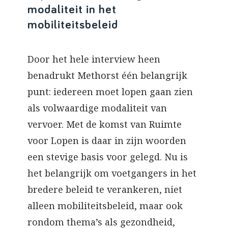
modaliteit in het
mobiliteitsbeleid
Door het hele interview heen
benadrukt Methorst één belangrijk
punt: iedereen moet lopen gaan zien
als volwaardige modaliteit van
vervoer. Met de komst van Ruimte
voor Lopen is daar in zijn woorden
een stevige basis voor gelegd. Nu is
het belangrijk om voetgangers in het
bredere beleid te verankeren, niet
alleen mobiliteitsbeleid, maar ook
rondom thema’s als gezondheid,