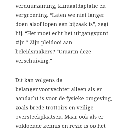
verduurzaming, klimaatdaptatie en
vergroening. “Laten we niet langer
doen alsof lopen een bijzaak is”, zegt
hij. “Het moet echt het uitgangspunt
zijn.” Zijn pleidooi aan
beleidsmakers? “Omarm deze
verschuiving.”
Dit kan volgens de
belangenvoorvechter alleen als er
aandacht is voor de fysieke omgeving,
zoals brede trottoirs en veilige
oversteekplaatsen. Maar ook als er
voldoende kennis en regie is op het