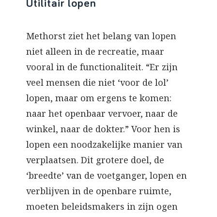
Utilitair lopen
Methorst ziet het belang van lopen
niet alleen in de recreatie, maar
vooral in de functionaliteit. “Er zijn
veel mensen die niet ‘voor de lol’
lopen, maar om ergens te komen:
naar het openbaar vervoer, naar de
winkel, naar de dokter.” Voor hen is
lopen een noodzakelijke manier van
verplaatsen. Dit grotere doel, de
‘breedte’ van de voetganger, lopen en
verblijven in de openbare ruimte,
moeten beleidsmakers in zijn ogen