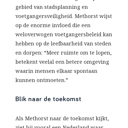
gebied van stadsplanning en
voetgangersveiligheid. Methorst wijst
op de enorme invloed die een
weloverwogen voetgangersbeleid kan
hebben op de leefbaarheid van steden
en dorpen: “Meer ruimte om te lopen,
betekent veelal een betere omgeving
waarin mensen elkaar spontaan
kunnen ontmoeten.”
Blik naar de toekomst
Als Methorst naar de toekomst kijkt,
ziet hij vooral een Nederland waar