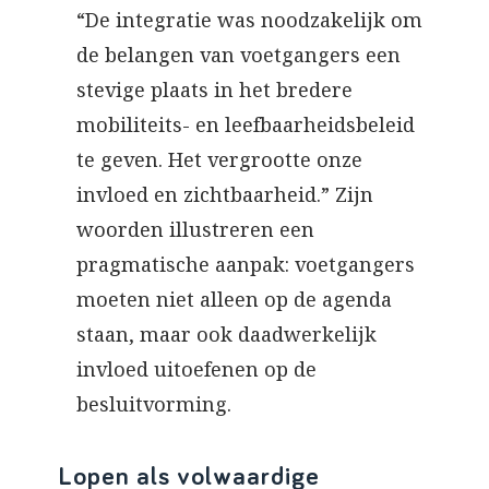
“De integratie was noodzakelijk om
de belangen van voetgangers een
stevige plaats in het bredere
mobiliteits- en leefbaarheidsbeleid
te geven. Het vergrootte onze
invloed en zichtbaarheid.” Zijn
woorden illustreren een
pragmatische aanpak: voetgangers
moeten niet alleen op de agenda
staan, maar ook daadwerkelijk
invloed uitoefenen op de
besluitvorming.
Lopen als volwaardige