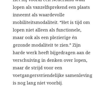
lopen als vanzelfsprekend een plaats
inneemt als waardevolle
mobiliteitsmodaliteit. “Het is tijd om
lopen niet alleen als functionele,
maar ook als een plezierige én
gezonde modaliteit te zien.” Zijn
harde werk heeft bijgedragen aan de
verschuiving in denken over lopen,
maar de strijd voor een
voetgangersvriendelijke samenleving
is nog lang niet voorbij.