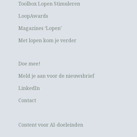
Toolbox Lopen Stimuleren
LoopAwards
Magazines ‘Lopen’
Met lopen kom je verder
Doe mee!
Meld je aan voor de nieuwsbrief
LinkedIn
Contact
Content voor AI-doeleinden