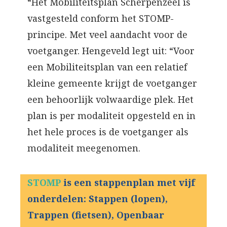
“Het Mobiliteitsplan Scherpenzeel is
vastgesteld conform het STOMP-
principe. Met veel aandacht voor de
voetganger. Hengeveld legt uit: “Voor
een Mobiliteitsplan van een relatief
kleine gemeente krijgt de voetganger
een behoorlijk volwaardige plek. Het
plan is per modaliteit opgesteld en in
het hele proces is de voetganger als
modaliteit meegenomen.
STOMP
is een stappenplan met vijf
onderdelen: Stappen (lopen),
Trappen (fietsen), Openbaar