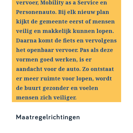
vervoer, Mobility as a Service en
Personenauto. Bij elk nieuw plan
kijkt de gemeente eerst of mensen
veilig en makkelijk kunnen lopen.
Daarna komt de fiets en vervolgens
het openbaar vervoer. Pas als deze
vormen goed werken, is er
aandacht voor de auto. Zo ontstaat
er meer ruimte voor lopen, wordt
de buurt gezonder en voelen
mensen zich veiliger.
Maatregelrichtingen