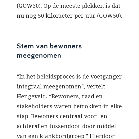
(GOW30). Op de meeste plekken is dat
nu nog 50 kilometer per uur (GOW50).
Stem van bewoners
meegenomen
“In het beleidsproces is de voetganger
integraal meegenomen”, vertelt
Hengeveld
.
“Bewoners, raad en
stakeholders waren betrokken in elke
stap. Bewoners centraal voor- en
achteraf en tussendoor door middel
van een klankbordgroep.” Hierdoor