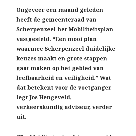
Ongeveer een maand geleden
heeft de gemeenteraad van
Scherpenzeel het Mobiliteitsplan
vastgesteld. “Een mooi plan
waarmee Scherpenzeel duidelijke
keuzes maakt en grote stappen
gaat maken op het gebied van
leefbaarheid en veiligheid.” Wat
dat betekent voor de voetganger
legt Jos Hengeveld,
verkeerskundig adviseur, verder
uit.