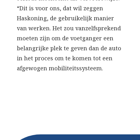
“Dit is voor ons, dat wil zeggen
Haskoning, de gebruikelijk manier
van werken. Het zou vanzelfsprekend
moeten zijn om de voetganger een
belangrijke plek te geven dan de auto
in het proces om te komen tot een
afgewogen mobiliteitssysteem.