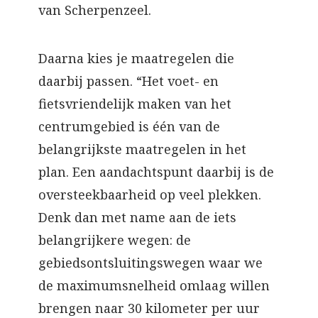
van Scherpenzeel.
Daarna kies je maatregelen die
daarbij passen. “Het voet- en
fietsvriendelijk maken van het
centrumgebied is één van de
belangrijkste maatregelen in het
plan. Een aandachtspunt daarbij is de
oversteekbaarheid op veel plekken.
Denk dan met name aan de iets
belangrijkere wegen: de
gebiedsontsluitingswegen waar we
de maximumsnelheid omlaag willen
brengen naar 30 kilometer per uur