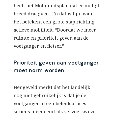
heeft het Mobiliteitsplan dat er nu ligt
breed draagvlak. En dat is fijn, want
het betekent een grote stap richting
actieve mobiliteit. “Doordat we meer
ruimte en prioriteit geven aan de
voetganger en fietser.”
Prioriteit geven aan voetganger
moet norm worden
Hengeveld merkt dat het landelijk
nog niet gebruikelijk is dat je de
voetganger in een beleidsproces
serieus meeneemt als vervoerswijze.