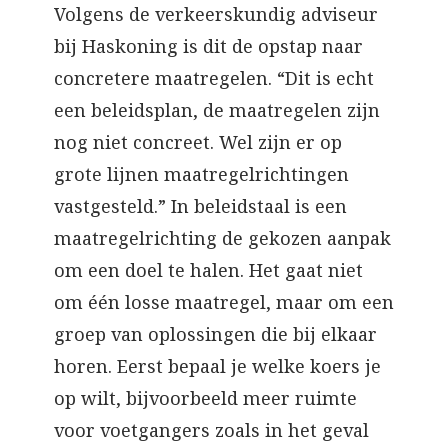
Volgens de verkeerskundig adviseur
bij Haskoning is dit de opstap naar
concretere maatregelen. “Dit is echt
een beleidsplan, de maatregelen zijn
nog niet concreet. Wel zijn er op
grote lijnen maatregelrichtingen
vastgesteld.” In beleidstaal is een
maatregelrichting de gekozen aanpak
om een doel te halen. Het gaat niet
om één losse maatregel, maar om een
groep van oplossingen die bij elkaar
horen. Eerst bepaal je welke koers je
op wilt, bijvoorbeeld meer ruimte
voor voetgangers zoals in het geval