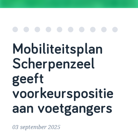
Mobiliteitsplan
Scherpenzeel
geeft
voorkeurspositie
aan voetgangers
03 september 2025