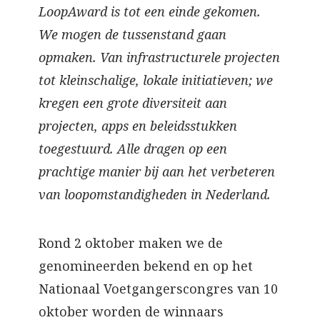
LoopAward is tot een einde gekomen.
We mogen de tussenstand gaan
opmaken. Van infrastructurele projecten
tot kleinschalige, lokale initiatieven; we
kregen een grote diversiteit aan
projecten, apps en beleidsstukken
toegestuurd. Alle dragen op een
prachtige manier bij aan het verbeteren
van loopomstandigheden in Nederland.
Rond 2 oktober maken we de
genomineerden bekend en op het
Nationaal Voetgangerscongres van 10
oktober worden de winnaars