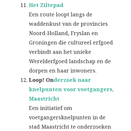
Het Ziltepad
Een route loopt langs de
waddenkust van de provincies
Noord-Holland, Fryslan en
Groningen die cultureel erfgoed
verbindt aan het unieke
Werelderfgoed landschap en de
dorpen en haar inwoners.
Loop! On
derzoek naar
knelpunten voor voetgangers,
Maastricht
Een initiatief om
voetgangersknelpunten in de
stad Maastricht te onderzoeken