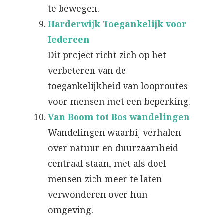
te bewegen.
Harderwijk Toegankelijk voor
Iedereen
Dit project richt zich op het
verbeteren van de
toegankelijkheid van looproutes
voor mensen met een beperking.
Van Boom tot Bos wandelingen
Wandelingen waarbij verhalen
over natuur en duurzaamheid
centraal staan, met als doel
mensen zich meer te laten
verwonderen over hun
omgeving.