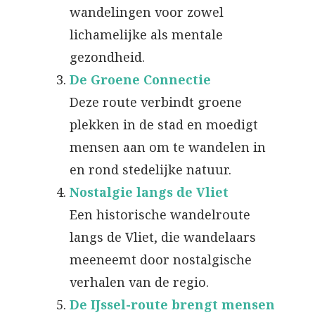
wandelingen voor zowel
lichamelijke als mentale
gezondheid.
De Groene Connectie
Deze route verbindt groene
plekken in de stad en moedigt
mensen aan om te wandelen in
en rond stedelijke natuur.
Nostalgie langs de Vliet
Een historische wandelroute
langs de Vliet, die wandelaars
meeneemt door nostalgische
verhalen van de regio.
De IJssel-route brengt mensen