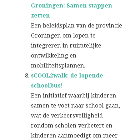
Groningen: Samen stappen
zetten
Een beleidsplan van de provincie
Groningen om lopen te
integreren in ruimtelijke
ontwikkeling en
mobiliteitsplannen.
sCOOL2walk: de lopende
schoolbus!
Een initiatief waarbij kinderen
samen te voet naar school gaan,
wat de verkeersveiligheid
rondom scholen verbetert en
kinderen aanmoedigt om meer