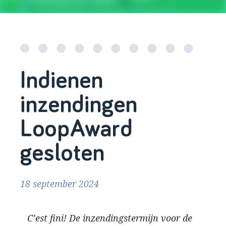
Indienen
inzendingen
LoopAward
gesloten
18 september 2024
C’est fini! De inzendingstermijn voor de