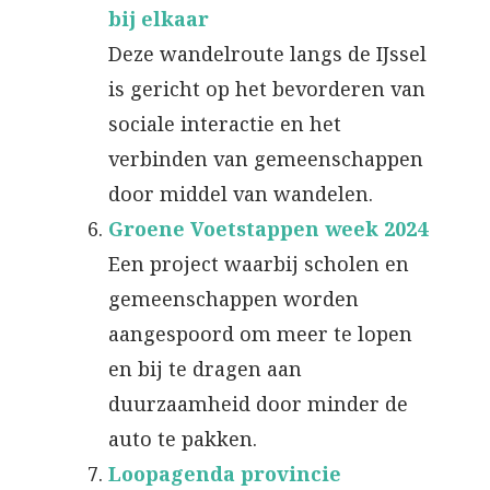
bij elkaar
Deze wandelroute langs de IJssel
is gericht op het bevorderen van
sociale interactie en het
verbinden van gemeenschappen
door middel van wandelen.
Groene Voetstappen week 2024
Een project waarbij scholen en
gemeenschappen worden
aangespoord om meer te lopen
en bij te dragen aan
duurzaamheid door minder de
auto te pakken.
Loopagenda provincie