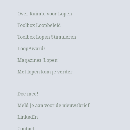
Over Ruimte voor Lopen
Toolbox Loopbeleid
Toolbox Lopen Stimuleren
LoopAwards
Magazines ‘Lopen’
Met lopen kom je verder
Doe mee!
Meld je aan voor de nieuwsbrief
LinkedIn
Contact