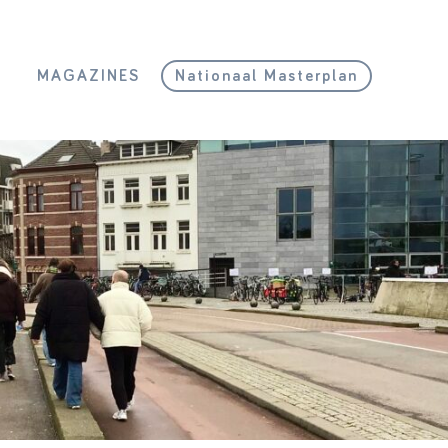
L
MAGAZINES
Nationaal Masterplan