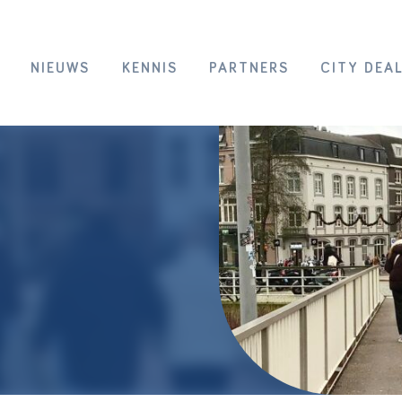
NIEUWS
KENNIS
PARTNERS
CITY DEA