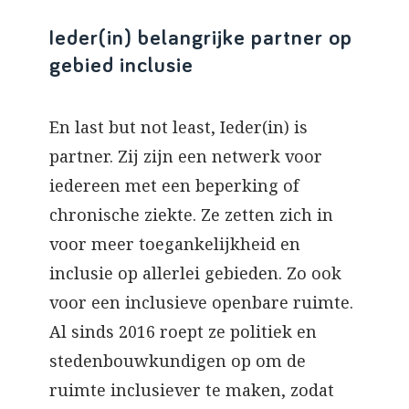
Ieder(in) belangrijke partner op
gebied inclusie
En last but not least, Ieder(in) is
partner. Zij zijn een netwerk voor
iedereen met een beperking of
chronische ziekte. Ze zetten zich in
voor meer toegankelijkheid en
inclusie op allerlei gebieden. Zo ook
voor een inclusieve openbare ruimte.
Al sinds 2016 roept ze politiek en
stedenbouwkundigen op om de
ruimte inclusiever te maken, zodat