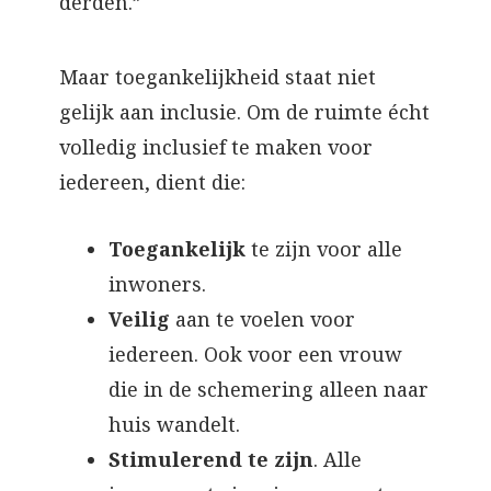
derden.”
Maar toegankelijkheid staat niet
gelijk aan inclusie. Om de ruimte écht
volledig inclusief te maken voor
iedereen, dient die:
Toegankelijk
te zijn voor alle
inwoners.
Veilig
aan te voelen voor
iedereen. Ook voor een vrouw
die in de schemering alleen naar
huis wandelt.
Stimulerend te zijn
. Alle