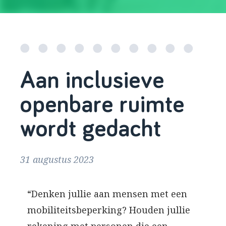
Aan inclusieve
openbare ruimte
wordt gedacht
31 augustus 2023
“Denken jullie aan mensen met een
mobiliteitsbeperking? Houden jullie