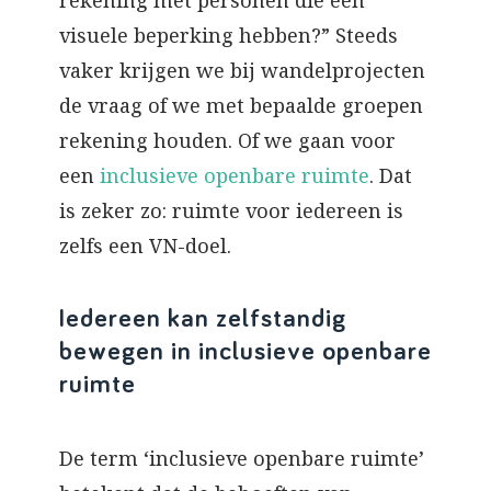
rekening met personen die een
visuele beperking hebben?” Steeds
vaker krijgen we bij wandelprojecten
de vraag of we met bepaalde groepen
rekening houden. Of we gaan voor
een
inclusieve openbare ruimte
. Dat
is zeker zo: ruimte voor iedereen is
zelfs een VN-doel.
Iedereen kan zelfstandig
bewegen in inclusieve openbare
ruimte
De term ‘inclusieve openbare ruimte’