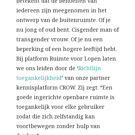
betekent dat de behoeften van
iedereen zijn meegenomen in het
ontwerp van de buitenruimte. Of je
nu jong of oud bent. Cisgender man of
transgender vrouw. Of je nu een
beperking of een hogere leeftijd hebt.
Bij platform Ruimte voor Lopen laten
we ons leiden door de ‘
Richtlijn
toegankelijkheid
’ van onze partner
kennisplatform CROW. Zij zegt: “Een
goede ingerichte openbare ruimte is
toegankelijk voor elke gebruiker
zodat die zich zelfstandig kan
voortbewegen zonder hulp van