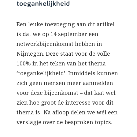
toegankelijkheid
Een leuke toevoeging aan dit artikel
is dat we op 14 september een
netwerkbijeenkomst hebben in
Nijmegen. Deze staat voor de volle
100% in het teken van het thema
’toegankelijkheid’. Inmiddels kunnen
zich geen mensen meer aanmelden
voor deze bijeenkomst – dat laat wel
zien hoe groot de interesse voor dit
thema is! Na afloop delen we wél een
verslagje over de besproken topics.