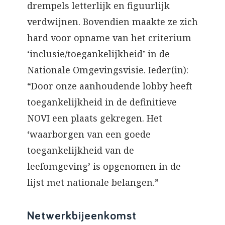
drempels letterlijk en figuurlijk
verdwijnen. Bovendien maakte ze zich
hard voor opname van het criterium
‘inclusie/toegankelijkheid’ in de
Nationale Omgevingsvisie. Ieder(in):
“Door onze aanhoudende lobby heeft
toegankelijkheid in de definitieve
NOVI een plaats gekregen. Het
‘waarborgen van een goede
toegankelijkheid van de
leefomgeving’ is opgenomen in de
lijst met nationale belangen.”
Netwerkbijeenkomst