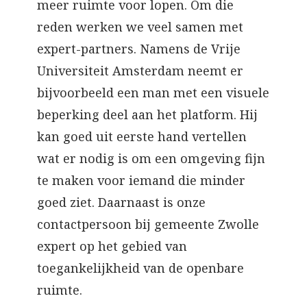
meer ruimte voor lopen. Om die
reden werken we veel samen met
expert-partners. Namens de Vrije
Universiteit Amsterdam neemt er
bijvoorbeeld een man met een visuele
beperking deel aan het platform. Hij
kan goed uit eerste hand vertellen
wat er nodig is om een omgeving fijn
te maken voor iemand die minder
goed ziet. Daarnaast is onze
contactpersoon bij gemeente Zwolle
expert op het gebied van
toegankelijkheid van de openbare
ruimte.