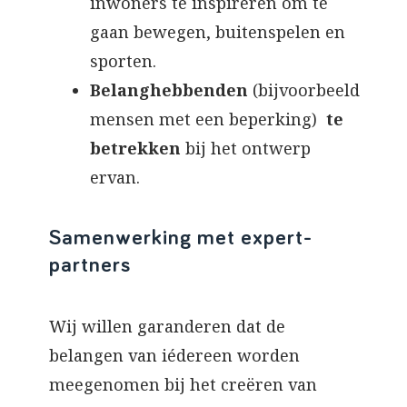
inwoners te inspireren om te
gaan bewegen, buitenspelen en
sporten.
Belanghebbenden
(bijvoorbeeld
mensen met een beperking)
te
betrekken
bij het ontwerp
ervan.
Samenwerking met expert-
partners
Wij willen garanderen dat de
belangen van iédereen worden
meegenomen bij het creëren van