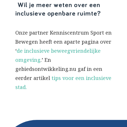
Wil je meer weten over een
inclusieve openbare ruimte?
Onze partner Kenniscentrum Sport en
Bewegen heeft een aparte pagina over
‘
de inclusieve beweegvriendelijke
omgeving
.’ En
gebiedsontwikkeling.nu gaf in een
eerder artikel
tips voor een inclusieve
stad.