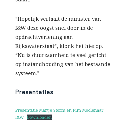
“Hopelijk vertaalt de minister van
I&W deze oogst snel door in de
opdrachtverlening aan
Rijkswaterstaat”, klonk het hierop.
“Nu is duurzaamheid te veel gericht
op instandhouding van het bestaande
systeem.”
Presentaties
Presentatie Martje Storm en Pim Moolenaar
I&W
Downloaden