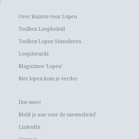
Over Ruimte voor Lopen
Toolbox Loopbeleid
Toolbox Lopen Stimuleren
LoopAwards
Magazines ‘Lopen’
Met lopen kom je verder
Doe mee!
Meld je aan voor de nieuwsbrief
LinkedIn