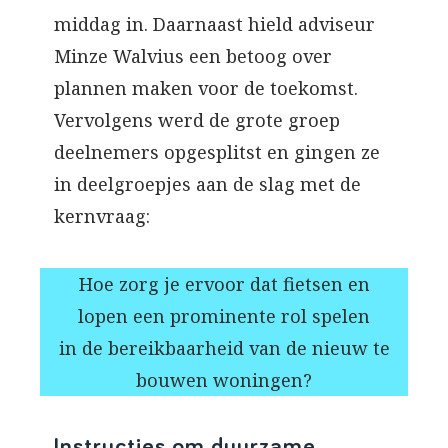
middag in. Daarnaast hield adviseur
Minze Walvius een betoog over
plannen maken voor de toekomst.
Vervolgens werd de grote groep
deelnemers opgesplitst en gingen ze
in deelgroepjes aan de slag met de
kernvraag:
Hoe zorg je ervoor dat fietsen en
lopen een prominente rol spelen
in de bereikbaarheid van de nieuw te
bouwen woningen?
Instructies om duurzame