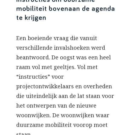
mobiliteit bovenaan de agenda
te krijgen
Een boeiende vraag die vanuit
verschillende invalshoeken werd
beantwoord. De oogst was een heel
raam vol met geeltjes. Vol met
“instructies” voor
projectontwikkelaars en overheden
die uiteindelijk aan de lat staan voor
het ontwerpen van de nieuwe
woonwijken. De woonwijken waar
duurzame mobiliteit voorop moet
staan.