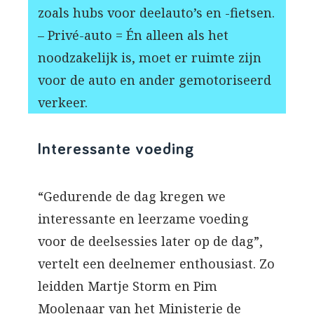
zoals hubs voor deelauto’s en -fietsen.
– Privé-auto = Én alleen als het
noodzakelijk is, moet er ruimte zijn
voor de auto en ander gemotoriseerd
verkeer.
Interessante voeding
“Gedurende de dag kregen we
interessante en leerzame voeding
voor de deelsessies later op de dag”,
vertelt een deelnemer enthousiast. Zo
leidden Martje Storm en Pim
Moolenaar van het Ministerie de