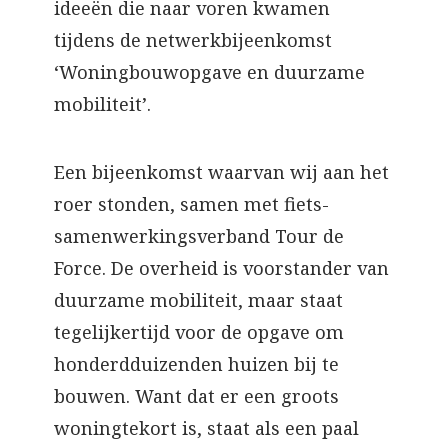
ideeën die naar voren kwamen
tijdens de netwerkbijeenkomst
‘Woningbouwopgave en duurzame
mobiliteit’.
Een bijeenkomst waarvan wij aan het
roer stonden, samen met fiets-
samenwerkingsverband Tour de
Force. De overheid is voorstander van
duurzame mobiliteit, maar staat
tegelijkertijd voor de opgave om
honderdduizenden huizen bij te
bouwen. Want dat er een groots
woningtekort is, staat als een paal