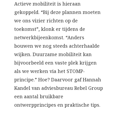
Actieve mobiliteit is hieraan
gekoppeld. “Bij deze plannen moeten
we ons vizier richten op de
toekomst”, klonk er tijdens de
netwerkbijeenkomst. “Anders
bouwen we nog steeds achterhaalde
wijken. Duurzame mobiliteit kan
bijvoorbeeld een vaste plek krijgen
als we werken via het STOMP-
principe.” Hoe? Daarvoor gaf Hannah
Kandel van adviesbureau Rebel Group
een aantal bruikbare
ontwerpprincipes en praktische tips.