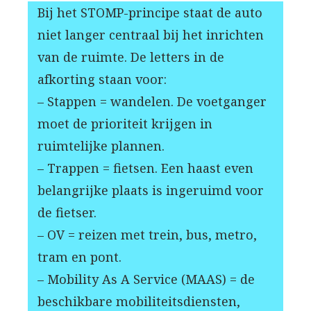
Bij het STOMP-principe staat de auto
niet langer centraal bij het inrichten
van de ruimte. De letters in de
afkorting staan voor:
– Stappen = wandelen. De voetganger
moet de prioriteit krijgen in
ruimtelijke plannen.
– Trappen = fietsen. Een haast even
belangrijke plaats is ingeruimd voor
de fietser.
– OV = reizen met trein, bus, metro,
tram en pont.
– Mobility As A Service (MAAS) = de
beschikbare mobiliteitsdiensten,