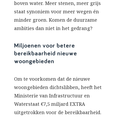
boven water. Meer stenen, meer grijs
staat synoniem voor meer wegen én
minder groen. Komen de duurzame
ambities dan niet in het gedrang?
Miljoenen voor betere
bereikbaarheid nieuwe
woongebieden
Om te voorkomen dat de nieuwe
woongebieden dichtslibben, heeft het
Ministerie van Infrastructuur en
Waterstaat €7,5 miljard EXTRA
uitgetrokken voor de bereikbaarheid.