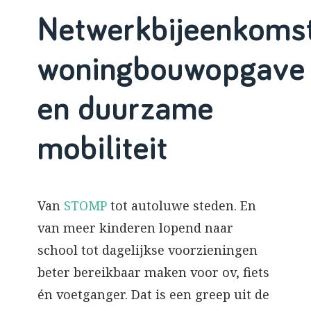
Netwerkbijeenkoms
woningbouwopgave
en duurzame
mobiliteit
Van
STOMP
tot autoluwe steden. En
van meer kinderen lopend naar
school tot dagelijkse voorzieningen
beter bereikbaar maken voor ov, fiets
én voetganger. Dat is een greep uit de