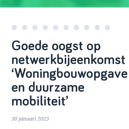
Goede oogst op
netwerkbijeenkomst
‘Woningbouwopgave
en duurzame
mobiliteit’
30 januari 2023