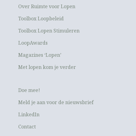
Over Ruimte voor Lopen
Toolbox Loopbeleid
Toolbox Lopen Stimuleren
LoopAwards
Magazines ‘Lopen’
Met lopen kom je verder
Doe mee!
Meld je aan voor de nieuwsbrief
LinkedIn
Contact