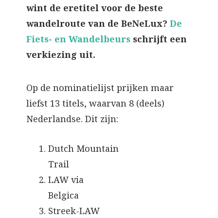
wint de eretitel voor de beste
wandelroute van de BeNeLux?
De
Fiets- en Wandelbeurs
schrijft een
verkiezing uit.
Op de nominatielijst prijken maar
liefst 13 titels, waarvan 8 (deels)
Nederlandse. Dit zijn:
Dutch Mountain
Trail
LAW via
Belgica
Streek-LAW