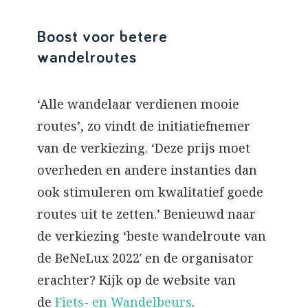
Boost voor betere
wandelroutes
‘Alle wandelaar verdienen mooie
routes’, zo vindt de initiatiefnemer
van de verkiezing. ‘Deze prijs moet
overheden en andere instanties dan
ook stimuleren om kwalitatief goede
routes uit te zetten.’ Benieuwd naar
de verkiezing ‘beste wandelroute van
de BeNeLux 2022′ en de organisator
erachter? Kijk op de website van
de
Fiets- en Wandelbeurs
.