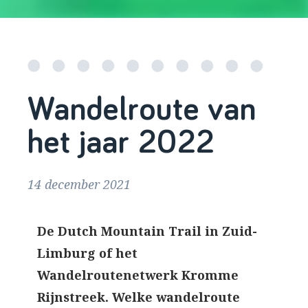
Wandelroute van
het jaar 2022
14 december 2021
De Dutch Mountain Trail in Zuid-
Limburg of het
Wandelroutenetwerk Kromme
Rijnstreek. Welke wandelroute