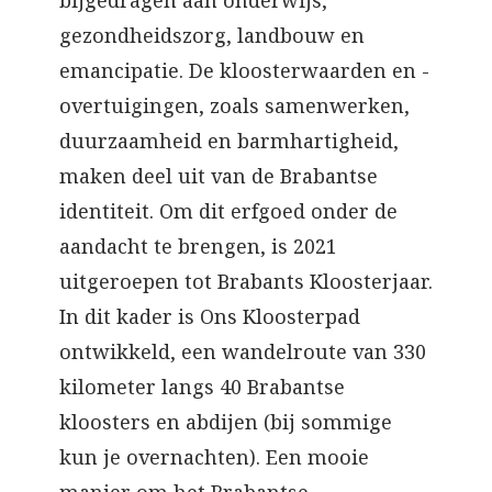
bijgedragen aan onderwijs,
gezondheidszorg, landbouw en
emancipatie. De kloosterwaarden en -
overtuigingen, zoals samenwerken,
duurzaamheid en barmhartigheid,
maken deel uit van de Brabantse
identiteit. Om dit erfgoed onder de
aandacht te brengen, is 2021
uitgeroepen tot Brabants Kloosterjaar.
In dit kader is Ons Kloosterpad
ontwikkeld, een wandelroute van 330
kilometer langs 40 Brabantse
kloosters en abdijen (bij sommige
kun je overnachten). Een mooie