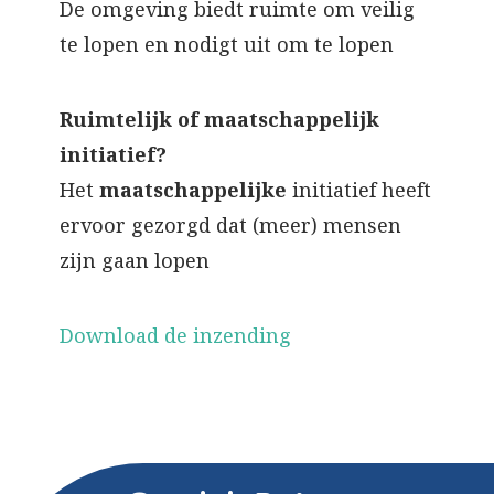
De omgeving biedt ruimte om veilig
te lopen en nodigt uit om te lopen
Ruimtelijk of maatschappelijk
initiatief?
Het
maatschappelijke
initiatief heeft
ervoor gezorgd dat (meer) mensen
zijn gaan lopen
Download de inzending