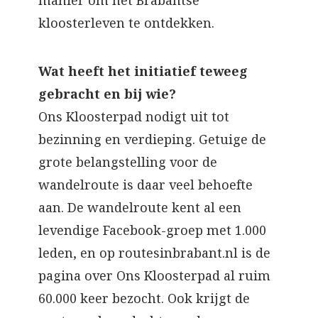
manier om het Brabantse
kloosterleven te ontdekken.
Wat heeft het initiatief teweeg
gebracht en bij wie?
Ons Kloosterpad nodigt uit tot
bezinning en verdieping. Getuige de
grote belangstelling voor de
wandelroute is daar veel behoefte
aan. De wandelroute kent al een
levendige Facebook-groep met 1.000
leden, en op routesinbrabant.nl is de
pagina over Ons Kloosterpad al ruim
60.000 keer bezocht. Ook krijgt de