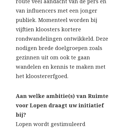
route veel aandacht van de pers en
van influencers met een jonger
publiek. Momenteel worden bij
vijftien kloosters kortere
rondwandelingen ontwikkeld. Deze
nodigen brede doelgroepen zoals
gezinnen uit om ook te gaan
wandelen en kennis te maken met
het kloostererfgoed.
Aan welke ambitie(s) van Ruimte
voor Lopen draagt uw initiatief
bij?
Lopen wordt gestimuleerd