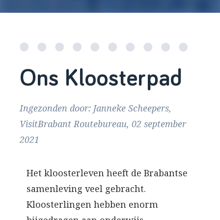
Ons Kloosterpad
Ingezonden door: Janneke Scheepers,
VisitBrabant Routebureau, 02 september
2021
Het kloosterleven heeft de Brabantse
samenleving veel gebracht.
Kloosterlingen hebben enorm