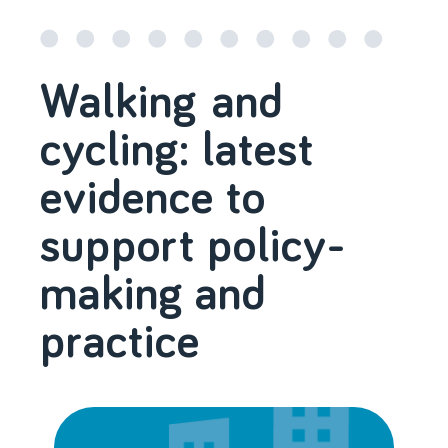
Walking and
cycling: latest
evidence to
support policy-
making and
practice