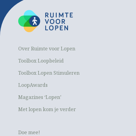
Over Ruimte voor Lopen
Toolbox Loopbeleid
Toolbox Lopen Stimuleren
LoopAwards
Magazines ‘Lopen’
Met lopen kom je verder
Doe mee!