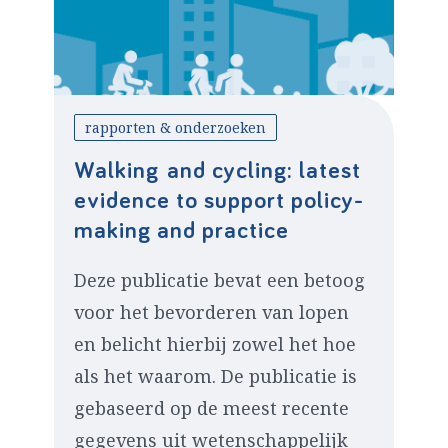
rapporten & onderzoeken
Walking and cycling: latest
evidence to support policy-
making and practice
Deze publicatie bevat een betoog
voor het bevorderen van lopen
en belicht hierbij zowel het hoe
als het waarom. De publicatie is
gebaseerd op de meest recente
gegevens uit wetenschappelijk