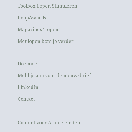
Toolbox Lopen Stimuleren
LoopAwards
Magazines ‘Lopen’
Met lopen kom je verder
Doe mee!
Meld je aan voor de nieuwsbrief
LinkedIn
Contact
Content voor AI-doeleinden