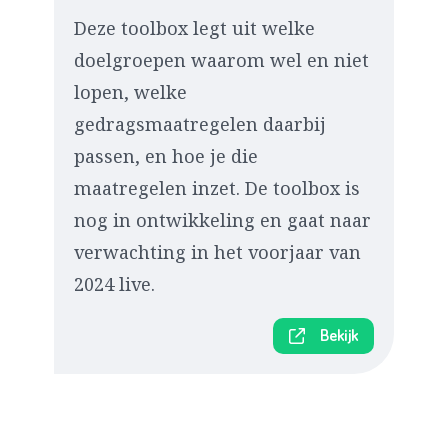
Deze toolbox legt uit welke
doelgroepen waarom wel en niet
lopen, welke
gedragsmaatregelen daarbij
passen, en hoe je die
maatregelen inzet. De toolbox is
nog in ontwikkeling en gaat naar
verwachting in het voorjaar van
2024 live.
Bekijk