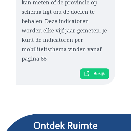
kan meten of de provincie op
schema ligt om de doelen te
behalen. Deze indicatoren
worden elke vijf jaar gemeten. Je
kunt de indicatoren per
mobiliteitsthema vinden vanaf
pagina 88.
Bekijk
Ontdek Ruimte