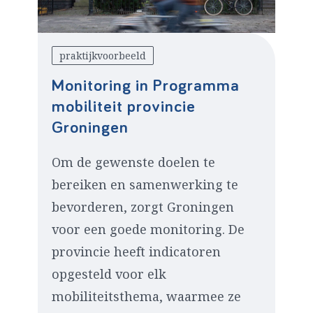
praktijkvoorbeeld
Monitoring in Programma
mobiliteit provincie
Groningen
Om de gewenste doelen te
bereiken en samenwerking te
bevorderen, zorgt Groningen
voor een goede monitoring. De
provincie heeft indicatoren
opgesteld voor elk
mobiliteitsthema, waarmee ze