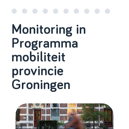
Monitoring in
Programma
mobiliteit
provincie
Groningen