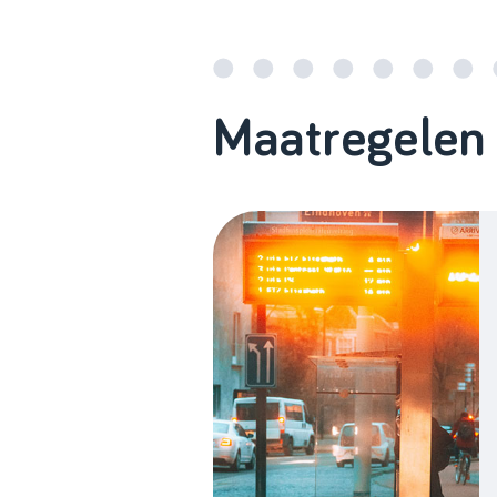
Maatregelen 