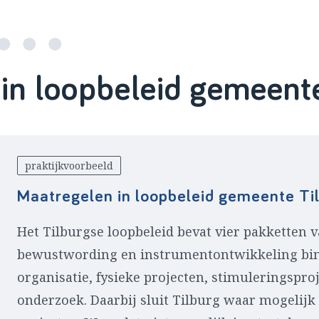
in loopbeleid gemeent
praktijkvoorbeeld
Maatregelen in loopbeleid gemeente Ti
Het Tilburgse loopbeleid bevat vier pakketten 
bewustwording en instrumentontwikkeling bin
organisatie, fysieke projecten, stimuleringsproj
onderzoek. Daarbij sluit Tilburg waar mogelijk