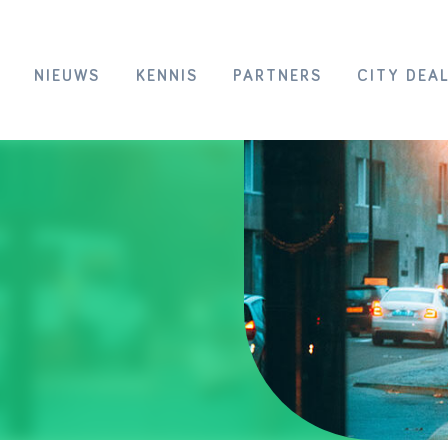
NIEUWS
KENNIS
PARTNERS
CITY DEA