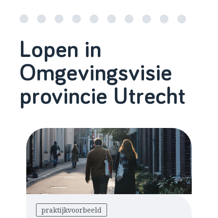
Lopen in
Omgevingsvisie
provincie Utrecht
praktijkvoorbeeld