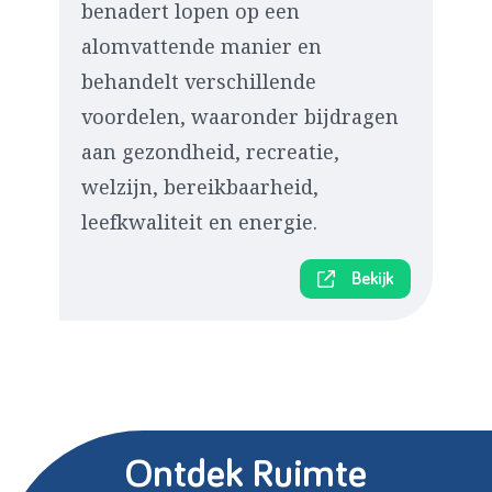
benadert lopen op een
alomvattende manier en
behandelt verschillende
voordelen, waaronder bijdragen
aan gezondheid, recreatie,
welzijn, bereikbaarheid,
leefkwaliteit en energie.
Bekijk
Ontdek Ruimte