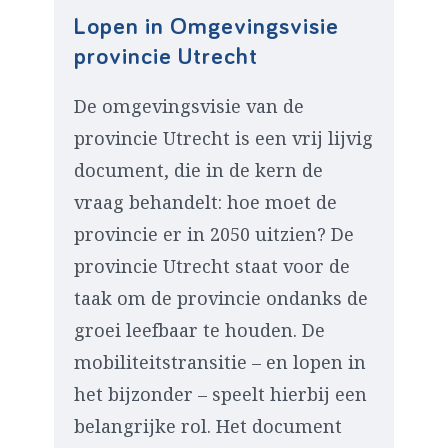
Lopen in Omgevingsvisie
provincie Utrecht
De omgevingsvisie van de
provincie Utrecht is een vrij lijvig
document, die in de kern de
vraag behandelt: hoe moet de
provincie er in 2050 uitzien? De
provincie Utrecht staat voor de
taak om de provincie ondanks de
groei leefbaar te houden. De
mobiliteitstransitie – en lopen in
het bijzonder – speelt hierbij een
belangrijke rol. Het document