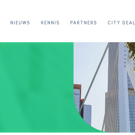
NIEUWS
KENNIS
PARTNERS
CITY DEA