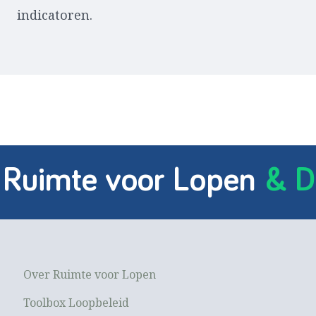
indicatoren.
 Ruimte voor Lopen
& D
Over Ruimte voor Lopen
Toolbox Loopbeleid