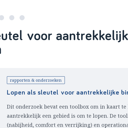
utel voor aantrekkelij
n
rapporten & onderzoeken
Lopen als sleutel voor aantrekkelijke b
Dit onderzoek bevat een toolbox om in kaart t
aantrekkelijk een gebied is om te lopen. De tool
(nabijheid, comfort en verrijking) en operation