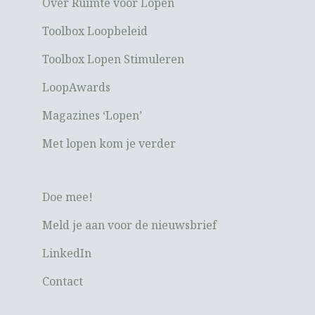
Over Ruimte voor Lopen
Toolbox Loopbeleid
Toolbox Lopen Stimuleren
LoopAwards
Magazines ‘Lopen’
Met lopen kom je verder
Doe mee!
Meld je aan voor de nieuwsbrief
LinkedIn
Contact