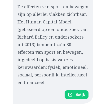
De effecten van sport en bewegen
zijn op allerlei vlakken zichtbaar.
Het Human Capital Model
(gebaseerd op een onderzoek van
Richard Bailey en onderzoekers
uit 2013) benoemt zo’n 80
effecten van sport en bewegen,
ingedeeld op basis van zes
kernwaarden: fysiek, emotioneel,
sociaal, persoonlijk, intellectueel
en financieel.
Bekijk