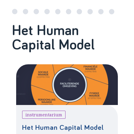
Het Human
Capital Model
instrumentarium
Het Human Capital Model