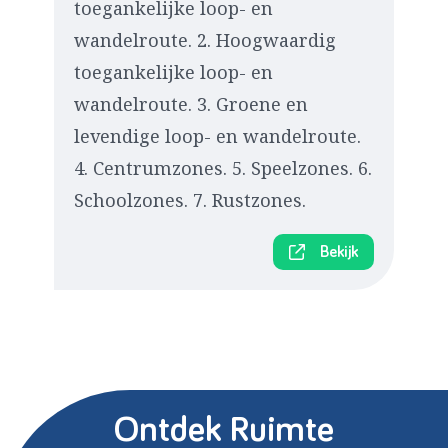
toegankelijke loop- en
wandelroute. 2. Hoogwaardig
toegankelijke loop- en
wandelroute. 3. Groene en
levendige loop- en wandelroute.
4. Centrumzones. 5. Speelzones. 6.
Schoolzones. 7. Rustzones.
Bekijk
Ontdek Ruimte