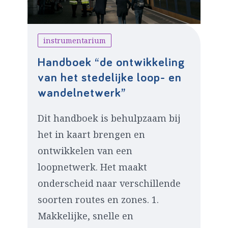
instrumentarium
Handboek “de ontwikkeling
van het stedelijke loop- en
wandelnetwerk”
Dit handboek is behulpzaam bij
het in kaart brengen en
ontwikkelen van een
loopnetwerk. Het maakt
onderscheid naar verschillende
soorten routes en zones. 1.
Makkelijke, snelle en