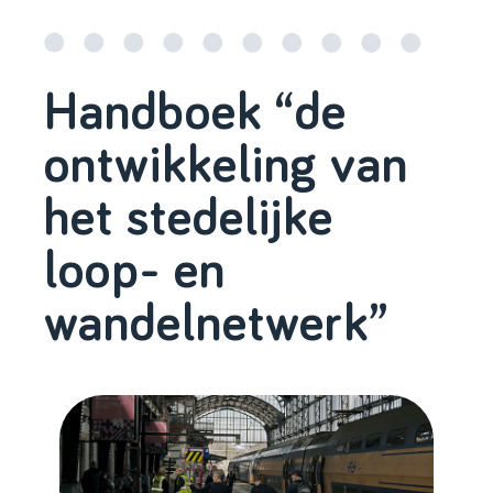
Handboek “de
ontwikkeling van
het stedelijke
loop- en
wandelnetwerk”