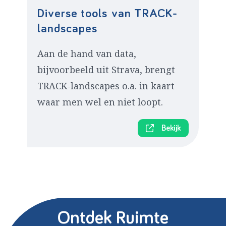
Diverse tools van TRACK-
landscapes
Aan de hand van data,
bijvoorbeeld uit Strava, brengt
TRACK-landscapes o.a. in kaart
waar men wel en niet loopt.
Bekijk
Ontdek Ruimte