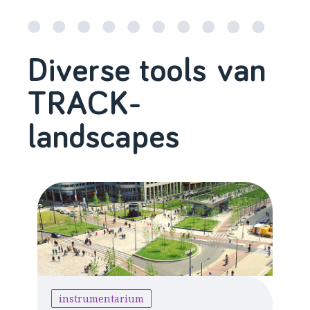
Diverse tools van
TRACK-
landscapes
instrumentarium