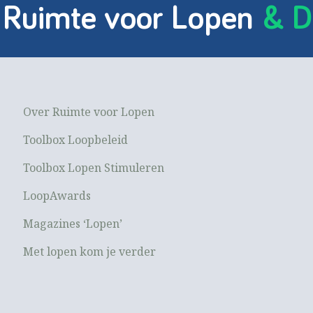
 Ruimte voor Lopen
& D
Over Ruimte voor Lopen
Toolbox Loopbeleid
Toolbox Lopen Stimuleren
LoopAwards
Magazines ‘Lopen’
Met lopen kom je verder