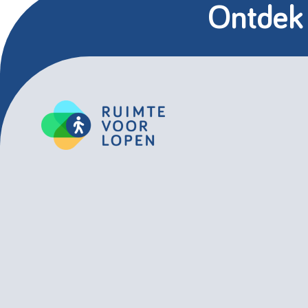
Ontdek