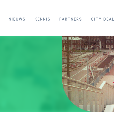
NIEUWS
KENNIS
PARTNERS
CITY DEA