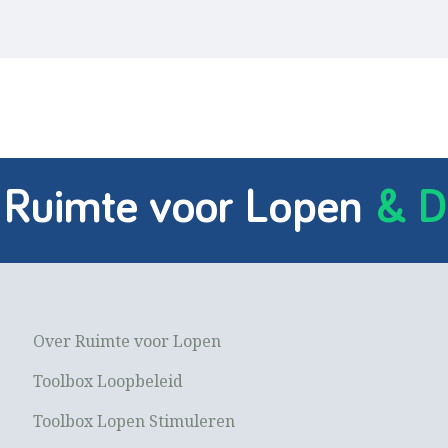
 Ruimte voor Lopen
& D
Over Ruimte voor Lopen
Toolbox Loopbeleid
Toolbox Lopen Stimuleren