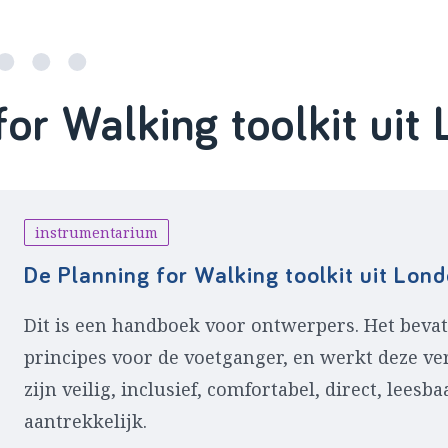
for Walking toolkit uit
instrumentarium
De Planning for Walking toolkit uit Lon
Dit is een handboek voor ontwerpers. Het bevat 
principes voor de voetganger, en werkt deze ver
zijn veilig, inclusief, comfortabel, direct, lees
aantrekkelijk.