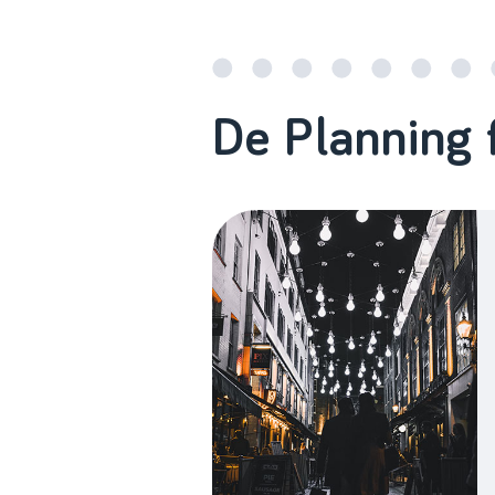
De Planning 