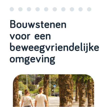
Bouwstenen
voor een
beweegvriendelijke
omgeving