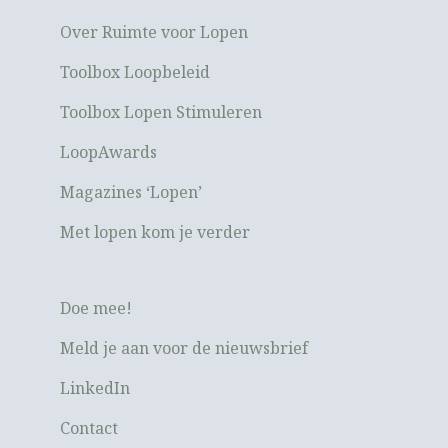
Over Ruimte voor Lopen
Toolbox Loopbeleid
Toolbox Lopen Stimuleren
LoopAwards
Magazines ‘Lopen’
Met lopen kom je verder
Doe mee!
Meld je aan voor de nieuwsbrief
LinkedIn
Contact