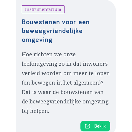
instrumentarium
Bouwstenen voor een
beweegvriendelijke
omgeving
Hoe richten we onze
leefomgeving zo in dat inwoners
verleid worden om meer te lopen
(en bewegen in het algemeen)?
Dat is waar de bouwstenen van
de beweegvriendelijke omgeving
bij helpen.
Bekijk