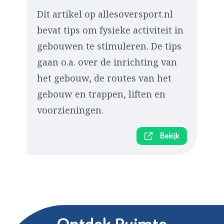
Dit artikel op allesoversport.nl
bevat tips om fysieke activiteit in
gebouwen te stimuleren. De tips
gaan o.a. over de inrichting van
het gebouw, de routes van het
gebouw en trappen, liften en
voorzieningen.
Bekijk