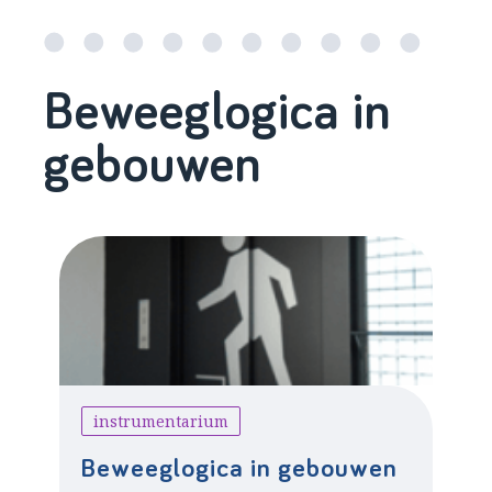
Beweeglogica in
gebouwen
instrumentarium
Beweeglogica in gebouwen