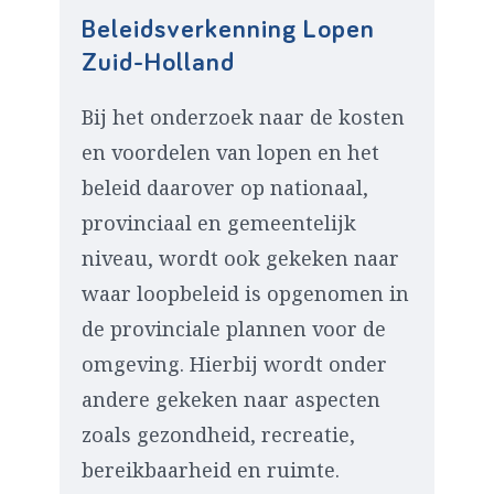
Beleidsverkenning Lopen
Zuid-Holland
Bij het onderzoek naar de kosten
en voordelen van lopen en het
beleid daarover op nationaal,
provinciaal en gemeentelijk
niveau, wordt ook gekeken naar
waar loopbeleid is opgenomen in
de provinciale plannen voor de
omgeving. Hierbij wordt onder
andere gekeken naar aspecten
zoals gezondheid, recreatie,
bereikbaarheid en ruimte.