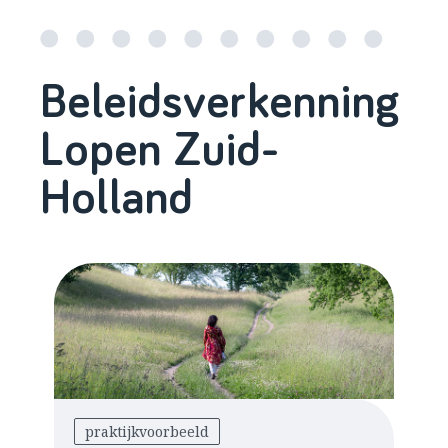
Beleidsverkenning
Lopen Zuid-
Holland
praktijkvoorbeeld