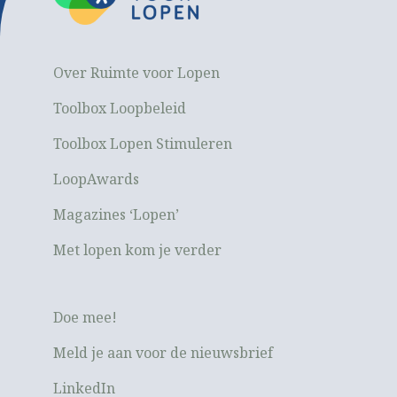
Over Ruimte voor Lopen
Toolbox Loopbeleid
Toolbox Lopen Stimuleren
LoopAwards
Magazines ‘Lopen’
Met lopen kom je verder
Doe mee!
Meld je aan voor de nieuwsbrief
LinkedIn