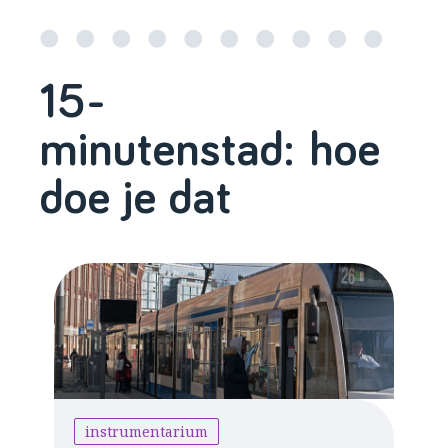
15-
minutenstad: hoe
doe je dat
instrumentarium