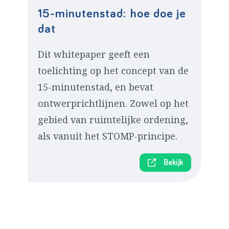
15-minutenstad: hoe doe je
dat
Dit whitepaper geeft een
toelichting op het concept van de
15-minutenstad, en bevat
ontwerprichtlijnen. Zowel op het
gebied van ruimtelijke ordening,
als vanuit het STOMP-principe.
Bekijk