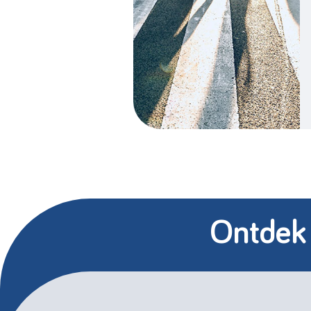
Ontdek