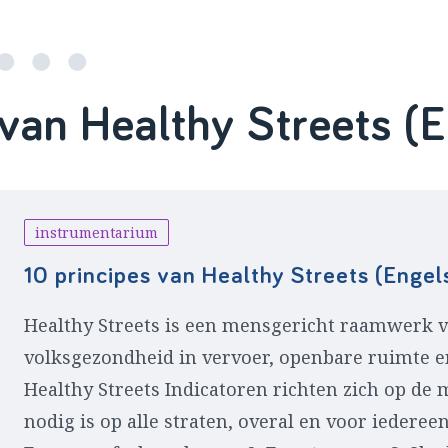
 van Healthy Streets (E
instrumentarium
10 principes van Healthy Streets (Engel
Healthy Streets is een mensgericht raamwerk 
volksgezondheid in vervoer, openbare ruimte e
Healthy Streets Indicatoren richten zich op de 
nodig is op alle straten, overal en voor iedereen.