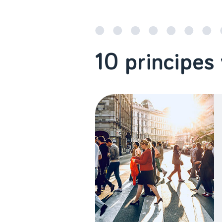
10 principes