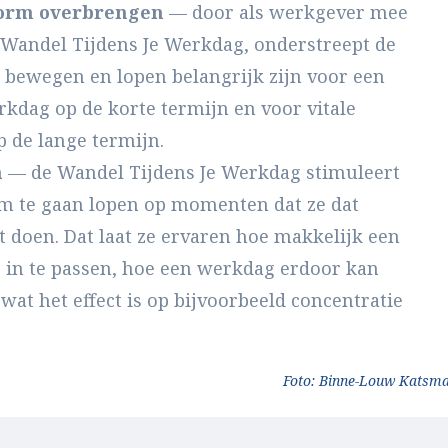
norm overbrengen
— door als werkgever mee
 Wandel Tijdens Je Werkdag, onderstreept de
t bewegen en lopen belangrijk zijn voor een
rkdag op de korte termijn en voor vitale
 de lange termijn.
n
— de Wandel Tijdens Je Werkdag stimuleert
 te gaan lopen op momenten dat ze dat
t doen. Dat laat ze ervaren hoe makkelijk een
in te passen, hoe een werkdag erdoor kan
wat het effect is op bijvoorbeeld concentratie
Foto: Binne-Louw Katsm