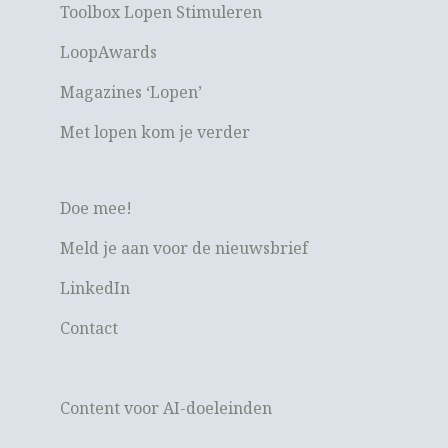
Toolbox Lopen Stimuleren
LoopAwards
Magazines ‘Lopen’
Met lopen kom je verder
Doe mee!
Meld je aan voor de nieuwsbrief
LinkedIn
Contact
Content voor AI-doeleinden