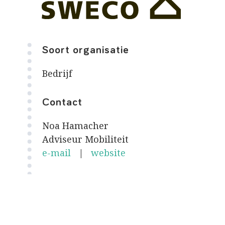
Soort organisatie
Bedrijf
Contact
Noa Hamacher
Adviseur Mobiliteit
e-mail
|
website