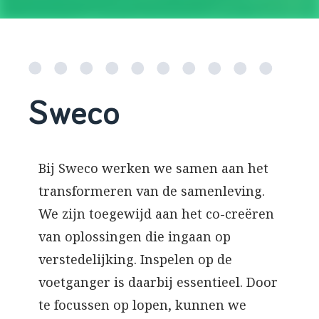
Sweco
Bij Sweco werken we samen aan het
transformeren van de samenleving.
We zijn toegewijd aan het co-creëren
van oplossingen die ingaan op
verstedelijking. Inspelen op de
voetganger is daarbij essentieel. Door
te focussen op lopen, kunnen we