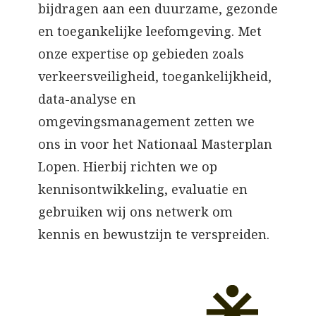
bijdragen aan een duurzame, gezonde
en toegankelijke leefomgeving. Met
onze expertise op gebieden zoals
verkeersveiligheid, toegankelijkheid,
data-analyse en
omgevingsmanagement zetten we
ons in voor het Nationaal Masterplan
Lopen. Hierbij richten we op
kennisontwikkeling, evaluatie en
gebruiken wij ons netwerk om
kennis en bewustzijn te verspreiden.