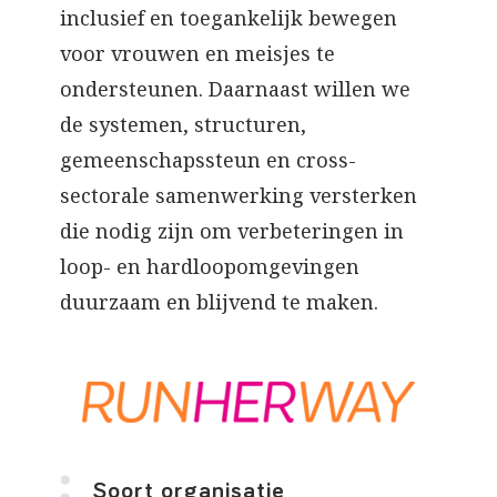
inclusief en toegankelijk bewegen
voor vrouwen en meisjes te
ondersteunen. Daarnaast willen we
de systemen, structuren,
gemeenschapssteun en cross-
sectorale samenwerking versterken
die nodig zijn om verbeteringen in
loop- en hardloopomgevingen
duurzaam en blijvend te maken.
Soort organisatie