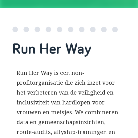
Run Her Way
Run Her Way is een non-
profitorganisatie die zich inzet voor
het verbeteren van de veiligheid en
inclusiviteit van hardlopen voor
vrouwen en meisjes. We combineren
data en gemeenschapsinzichten,
route-audits, allyship-trainingen en