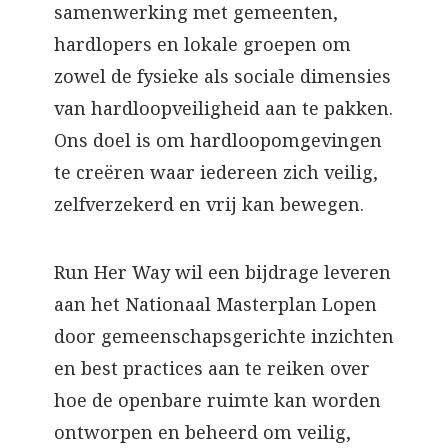
samenwerking met gemeenten,
hardlopers en lokale groepen om
zowel de fysieke als sociale dimensies
van hardloopveiligheid aan te pakken.
Ons doel is om hardloopomgevingen
te creëren waar iedereen zich veilig,
zelfverzekerd en vrij kan bewegen.
Run Her Way wil een bijdrage leveren
aan het Nationaal Masterplan Lopen
door gemeenschapsgerichte inzichten
en best practices aan te reiken over
hoe de openbare ruimte kan worden
ontworpen en beheerd om veilig,