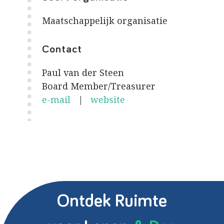
Maatschappelijk organisatie
Contact
Paul van der Steen
Board Member/Treasurer
e-mail
|
website
Ontdek Ruimte