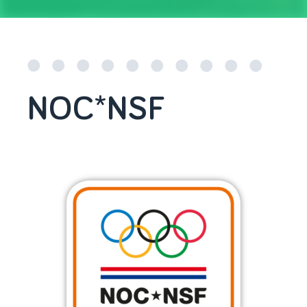
NOC*NSF