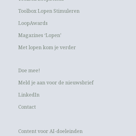
Toolbox Lopen Stimuleren
LoopAwards
Magazines ‘Lopen’
Met lopen kom je verder
Doe mee!
Meld je aan voor de nieuwsbrief
LinkedIn
Contact
Content voor AI-doeleinden