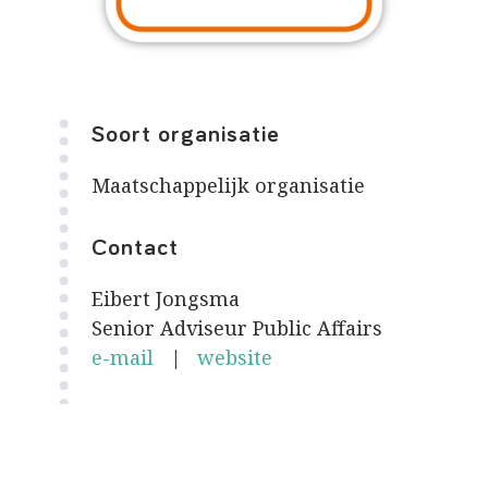
Soort organisatie
Maatschappelijk organisatie
Contact
Eibert Jongsma
Senior Adviseur Public Affairs
e-mail
|
website