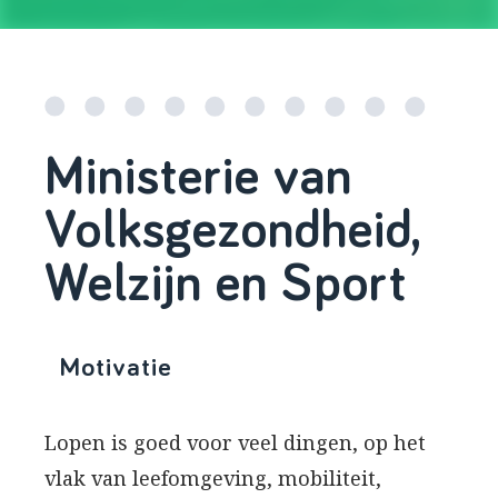
Ministerie van
Volksgezondheid,
Welzijn en Sport
Motivatie
Lopen is goed voor veel dingen, op het
vlak van leefomgeving, mobiliteit,