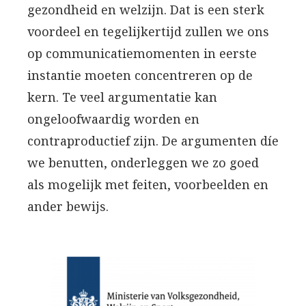
gezondheid en welzijn. Dat is een sterk
voordeel en tegelijkertijd zullen we ons
op communicatiemomenten in eerste
instantie moeten concentreren op de
kern. Te veel argumentatie kan
ongeloofwaardig worden en
contraproductief zijn. De argumenten díe
we benutten, onderleggen we zo goed
als mogelijk met feiten, voorbeelden en
ander bewijs.