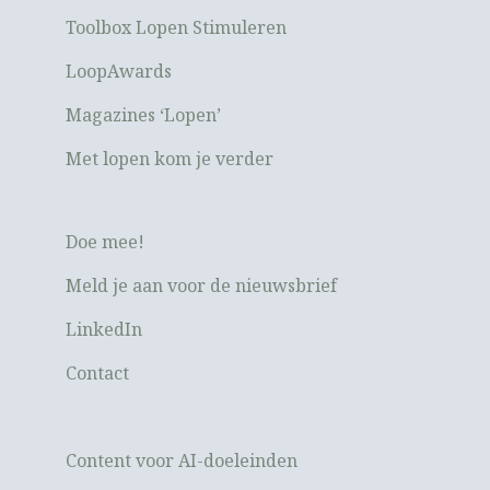
Toolbox Lopen Stimuleren
LoopAwards
Magazines ‘Lopen’
Met lopen kom je verder
Doe mee!
Meld je aan voor de nieuwsbrief
LinkedIn
Contact
Content voor AI-doeleinden