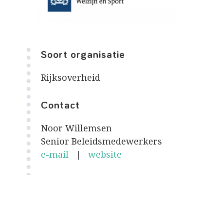
Soort organisatie
Rijksoverheid
Contact
Noor Willemsen
Senior Beleidsmedewerkers
e-mail
|
website