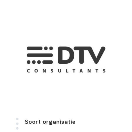
Soort organisatie