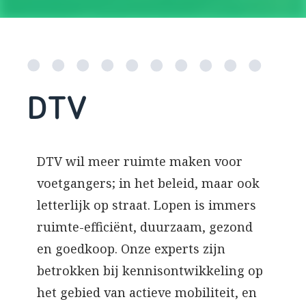
DTV
DTV wil meer ruimte maken voor
voetgangers; in het beleid, maar ook
letterlijk op straat. Lopen is immers
ruimte-efficiënt, duurzaam, gezond
en goedkoop. Onze experts zijn
betrokken bij kennisontwikkeling op
het gebied van actieve mobiliteit, en