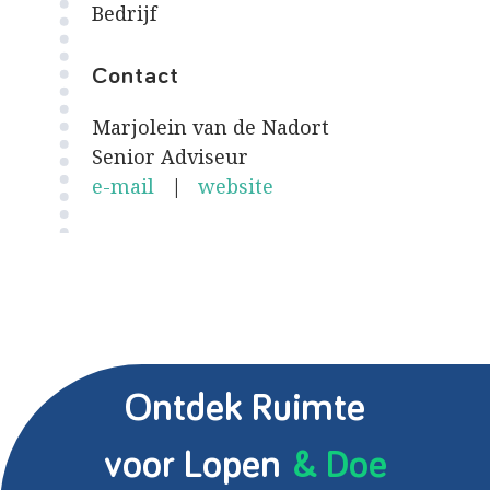
Bedrijf
Contact
Marjolein van de Nadort
Senior Adviseur
e-mail
|
website
Ontdek Ruimte
voor Lopen
& Doe