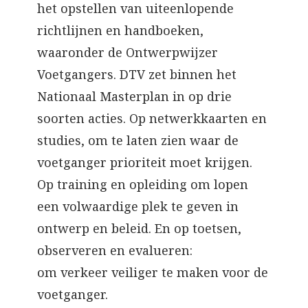
het opstellen van uiteenlopende
richtlijnen en handboeken,
waaronder de Ontwerpwijzer
Voetgangers. DTV zet binnen het
Nationaal Masterplan in op drie
soorten acties. Op netwerkkaarten en
studies, om te laten zien waar de
voetganger prioriteit moet krijgen.
Op training en opleiding om lopen
een volwaardige plek te geven in
ontwerp en beleid. En op toetsen,
observeren en evalueren:
om verkeer veiliger te maken voor de
voetganger.